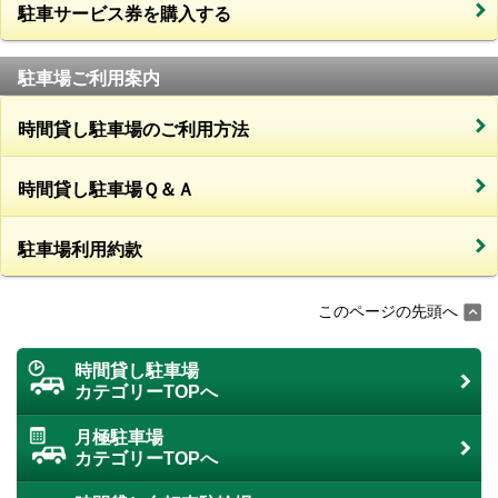
駐車サービス券を購入する
駐車場ご利用案内
時間貸し駐車場のご利用方法
時間貸し駐車場Ｑ＆Ａ
駐車場利用約款
このページの先頭へ
時間貸し駐車場
カテゴリーTOPへ
月極駐車場
カテゴリーTOPへ