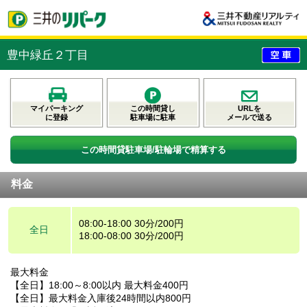
豊中緑丘２丁目
マイパーキング
この時間貸し
URLを
に登録
駐車場に駐車
メールで送る
この時間貸駐車場/駐輪場で精算する
料金
08:00-18:00 30分/200円
全日
18:00-08:00 30分/200円
最大料金
【全日】18:00～8:00以内 最大料金400円
【全日】最大料金入庫後24時間以内800円