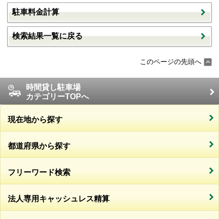
駐車料金計算
検索結果一覧に戻る
このページの先頭へ
時間貸し駐車場
カテゴリーTOPへ
現在地から探す
都道府県から探す
フリーワード検索
法人専用キャッシュレス精算