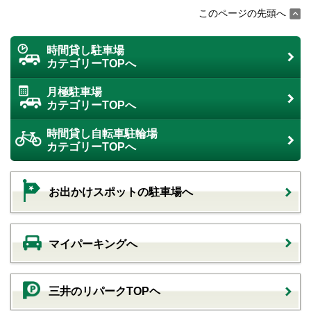
このページの先頭へ
時間貸し駐車場
カテゴリーTOPへ
月極駐車場
カテゴリーTOPへ
時間貸し自転車駐輪場
カテゴリーTOPへ
お出かけスポットの駐車場へ
マイパーキングへ
三井のリパークTOPヘ