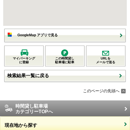
GoogleMap アプリで見る
マイパーキング
この時間貸し
URLを
に登録
駐車場に駐車
メールで送る
検索結果一覧に戻る
このページの先頭へ
時間貸し駐車場
カテゴリーTOPへ
現在地から探す