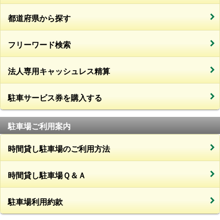
都道府県から探す
フリーワード検索
法人専用キャッシュレス精算
駐車サービス券を購入する
駐車場ご利用案内
時間貸し駐車場のご利用方法
時間貸し駐車場Ｑ＆Ａ
駐車場利用約款