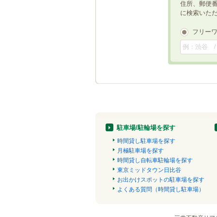
住所、郵便
に検索いた
フリー
駐車場/駐輪場を探す
時間貸し駐車場を探す
月極駐車場を探す
時間貸し自転車駐輪場を探す
東京ミッドタウン日比谷
お出かけスポットの駐車場を探す
よくある質問（時間貸し駐車場）