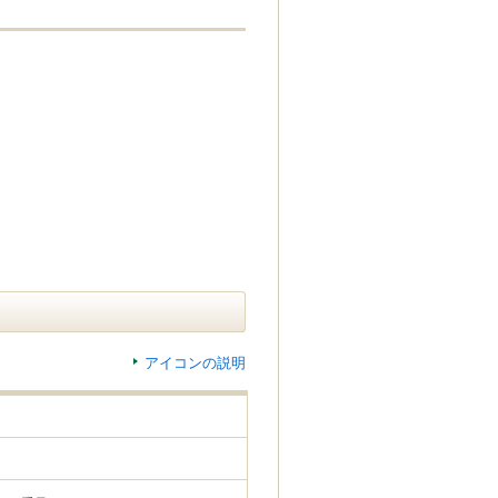
アイコンの説明