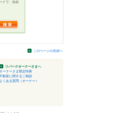
ードで、自由
このページの先頭へ
リパークオーナーさまへ
オーナーさま限定特典
不動産に関するご相談
よくある質問（オーナー）