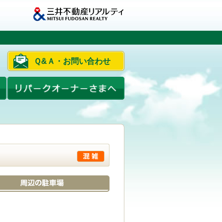
Ｑ&Ａ・お問い合わせ