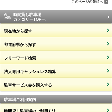
このページの先頭へ
時間貸し駐車場
カテゴリーTOPへ
現在地から探す
都道府県から探す
フリーワード検索
法人専用キャッシュレス精算
駐車サービス券を購入する
駐車場ご利用案内
時間貸し駐車場のご利用方法