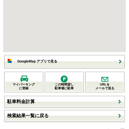
GoogleMap アプリで見る
マイパーキング
この時間貸し
URLを
に登録
駐車場に駐車
メールで送る
駐車料金計算
検索結果一覧に戻る