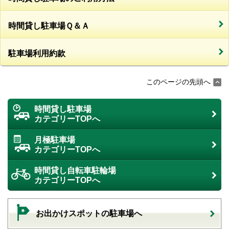
時間貸し駐車場Ｑ＆Ａ
駐車場利用約款
このページの先頭へ
時間貸し駐車場
カテゴリーTOPへ
月極駐車場
カテゴリーTOPへ
時間貸し自転車駐輪場
カテゴリーTOPへ
お出かけスポットの駐車場へ