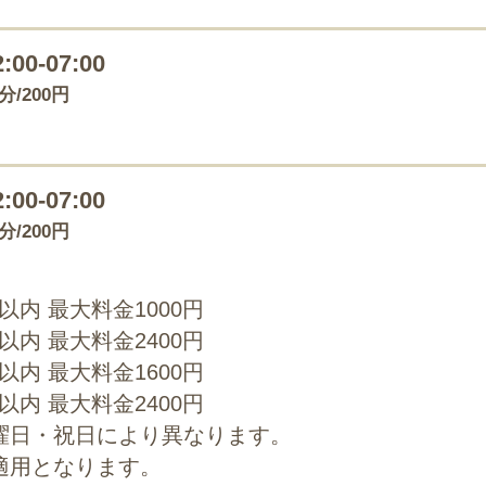
2:00-07:00
5分/200円
2:00-07:00
5分/200円
0以内 最大料金1000円
0以内 最大料金2400円
0以内 最大料金1600円
0以内 最大料金2400円
曜日・祝日により異なります。
適用となります。