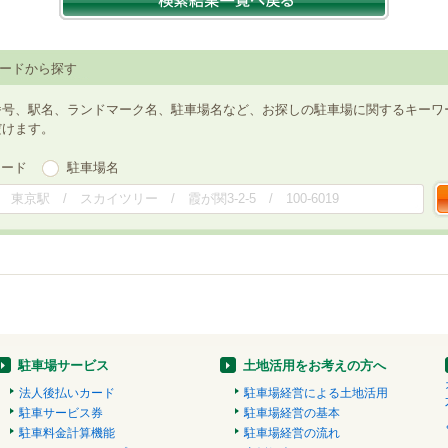
ードから探す
番号、駅名、ランドマーク名、駐車場名など、お探しの駐車場に関するキーワ
だけます。
ワード
駐車場名
駐車場サービス
土地活用をお考えの方へ
法人後払いカード
駐車場経営による土地活用
駐車サービス券
駐車場経営の基本
駐車料金計算機能
駐車場経営の流れ