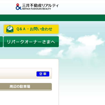
Ｑ&Ａ・お問い合わせ