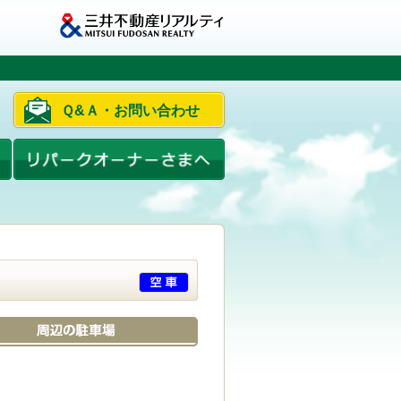
Ｑ&Ａ・お問い合わせ