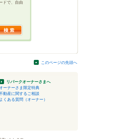
ードで、自由
このページの先頭へ
リパークオーナーさまへ
オーナーさま限定特典
不動産に関するご相談
よくある質問（オーナー）