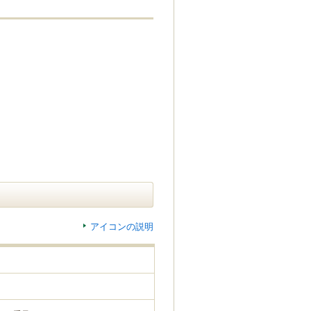
アイコンの説明