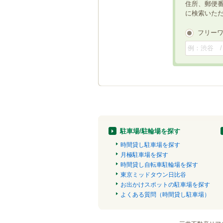
住所、郵便
に検索いた
フリー
駐車場/駐輪場を探す
時間貸し駐車場を探す
月極駐車場を探す
時間貸し自転車駐輪場を探す
東京ミッドタウン日比谷
お出かけスポットの駐車場を探す
よくある質問（時間貸し駐車場）