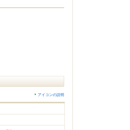
アイコンの説明