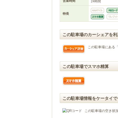
営業時間
24時間
特長
この駐車場のカーシェアを利
この駐車場にある
この駐車場でスマホ精算
この駐車場情報をケータイで
この駐車場の空き状