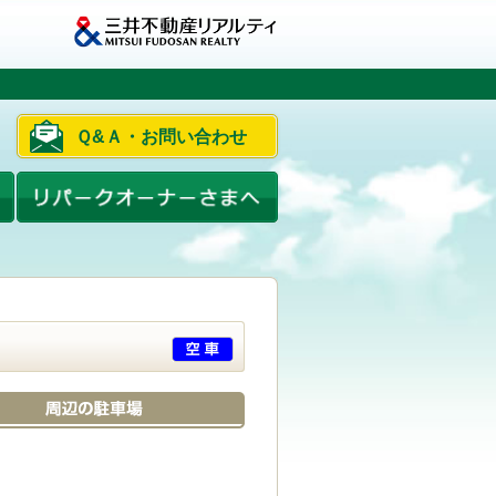
Ｑ&Ａ・お問い合わせ