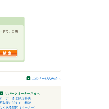
ードで、自由
このページの先頭へ
リパークオーナーさまへ
オーナーさま限定特典
不動産に関するご相談
よくある質問（オーナー）