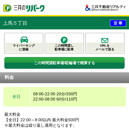
上馬５丁目
マイパーキング
この時間貸し
URLを
に登録
駐車場に駐車
メールで送る
この時間貸駐車場/駐輪場で精算する
料金
08:00-22:00 20分/330円
全日
22:00-08:00 60分/110円
最大料金
【全日】22:00～8:00以内 最大料金500円
※最大料金は繰り返し適用となります。