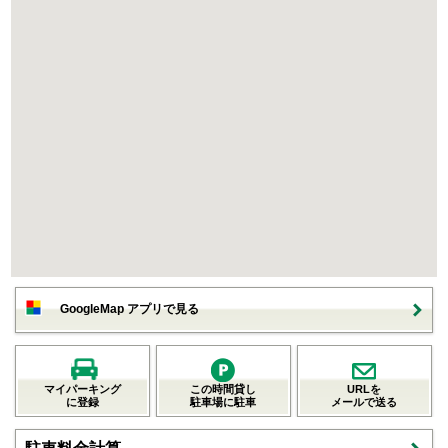
GoogleMap アプリで見る
マイパーキング
この時間貸し
URLを
に登録
駐車場に駐車
メールで送る