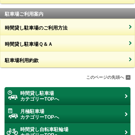
駐車場ご利用案内
時間貸し駐車場のご利用方法
時間貸し駐車場Ｑ＆Ａ
駐車場利用約款
このページの先頭へ
時間貸し駐車場
カテゴリーTOPへ
月極駐車場
カテゴリーTOPへ
時間貸し自転車駐輪場