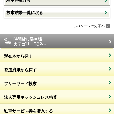
駐車料金計算
検索結果一覧に戻る
このページの先頭へ
時間貸し駐車場
カテゴリーTOPへ
現在地から探す
都道府県から探す
フリーワード検索
法人専用キャッシュレス精算
駐車サービス券を購入する