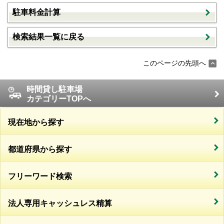
駐車料金計算
検索結果一覧に戻る
このページの先頭へ
時間貸し駐車場
カテゴリーTOPへ
現在地から探す
都道府県から探す
フリーワード検索
法人専用キャッシュレス精算