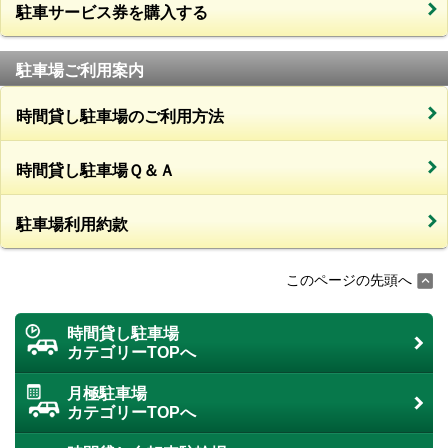
駐車サービス券を購入する
駐車場ご利用案内
時間貸し駐車場のご利用方法
時間貸し駐車場Ｑ＆Ａ
駐車場利用約款
このページの先頭へ
時間貸し駐車場
カテゴリーTOPへ
月極駐車場
カテゴリーTOPへ