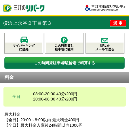
横浜上永谷２丁目第３
マイパーキング
この時間貸し
URLを
に登録
駐車場に駐車
メールで送る
この時間貸駐車場/駐輪場で精算する
料金
08:00-20:00 40分/200円
全日
20:00-08:00 40分/200円
最大料金
【全日】20:00～8:00以内 最大料金400円
【全日】最大料金入庫後24時間以内1000円