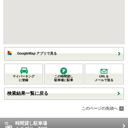
GoogleMap アプリで見る
マイパーキング
この時間貸し
URLを
に登録
駐車場に駐車
メールで送る
検索結果一覧に戻る
このページの先頭へ
時間貸し駐車場