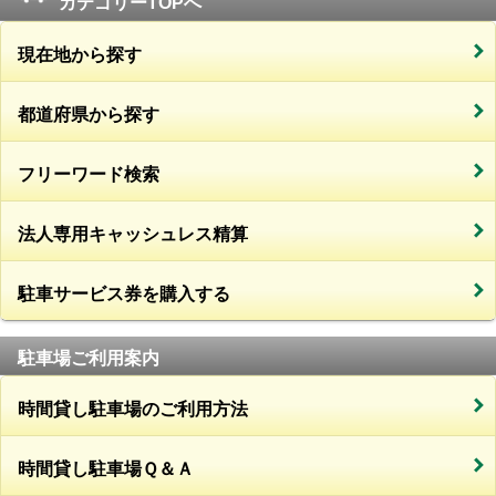
カテゴリーTOPへ
現在地から探す
都道府県から探す
フリーワード検索
法人専用キャッシュレス精算
駐車サービス券を購入する
駐車場ご利用案内
時間貸し駐車場のご利用方法
時間貸し駐車場Ｑ＆Ａ