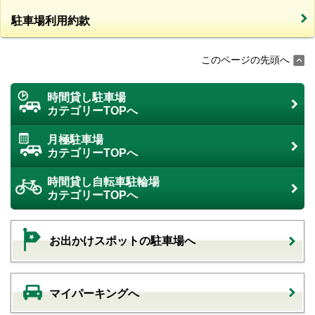
駐車場利用約款
このページの先頭へ
時間貸し駐車場
カテゴリーTOPへ
月極駐車場
カテゴリーTOPへ
時間貸し自転車駐輪場
カテゴリーTOPへ
お出かけスポットの駐車場へ
マイパーキングへ