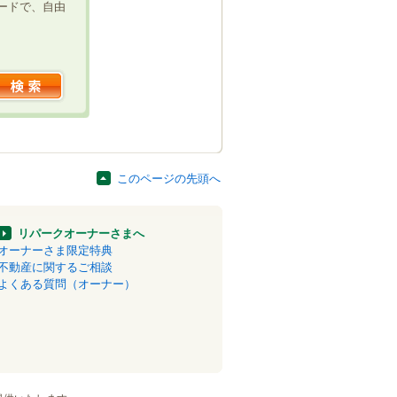
ードで、自由
このページの先頭へ
リパークオーナーさまへ
オーナーさま限定特典
不動産に関するご相談
よくある質問（オーナー）