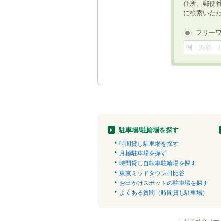
住所、郵便
に検索いた
フリー
駐車場/駐輪場を探す
時間貸し駐車場を探す
月極駐車場を探す
時間貸し自転車駐輪場を探す
東京ミッドタウン日比谷
お出かけスポットの駐車場を探す
よくある質問（時間貸し駐車場）