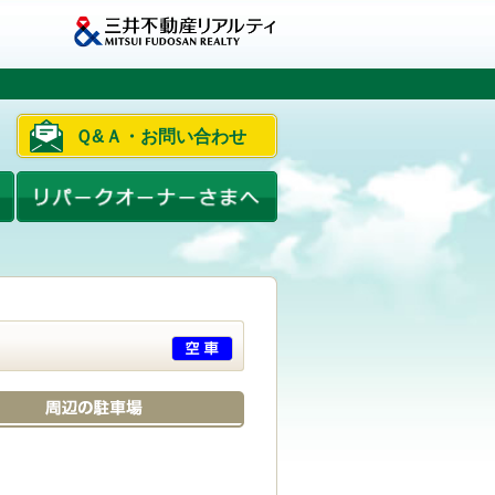
Ｑ&Ａ・お問い合わせ