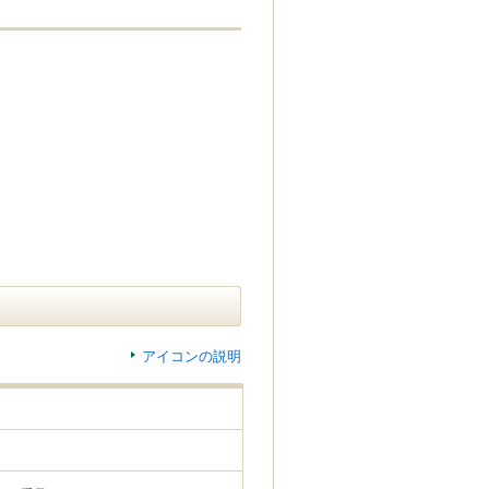
アイコンの説明