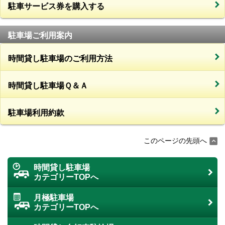
駐車サービス券を購入する
駐車場ご利用案内
時間貸し駐車場のご利用方法
時間貸し駐車場Ｑ＆Ａ
駐車場利用約款
このページの先頭へ
時間貸し駐車場
カテゴリーTOPへ
月極駐車場
カテゴリーTOPへ