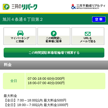
旭川４条通６丁目第２
マイパーキング
この時間貸し
URLを
に登録
駐車場に駐車
メールで送る
この時間貸駐車場/駐輪場で精算する
料金
07:00-18:00 60分/200円
全日
18:00-07:00 40分/200円
最大料金
【全日】7:00～18:00以内 最大料金500円
【全日】18:00～7:00以内 最大料金1000円