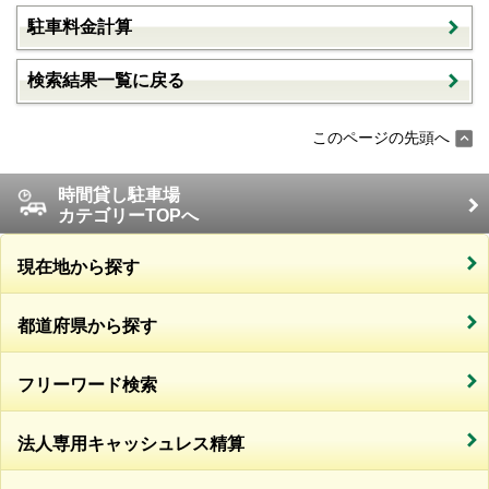
駐車料金計算
検索結果一覧に戻る
このページの先頭へ
時間貸し駐車場
カテゴリーTOPへ
現在地から探す
都道府県から探す
フリーワード検索
法人専用キャッシュレス精算