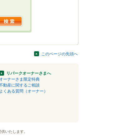
このページの先頭へ
リパークオーナーさまへ
オーナーさま限定特典
不動産に関するご相談
よくある質問（オーナー）
提供いたします。