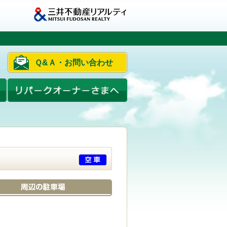
Ｑ&Ａ・お問い合わせ