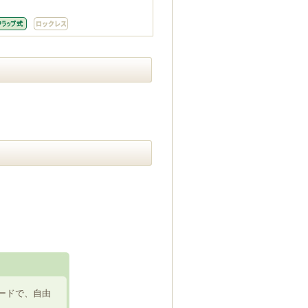
ードで、自由