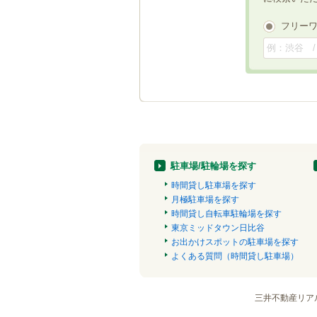
フリー
駐車場/駐輪場を探す
時間貸し駐車場を探す
月極駐車場を探す
時間貸し自転車駐輪場を探す
東京ミッドタウン日比谷
お出かけスポットの駐車場を探す
よくある質問（時間貸し駐車場）
三井不動産リア