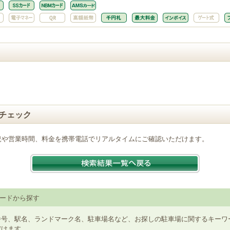
チェック
況や営業時間、料金を携帯電話でリアルタイムにご確認いただけます。
ードから探す
番号、駅名、ランドマーク名、駐車場名など、お探しの駐車場に関するキーワ
だけます。