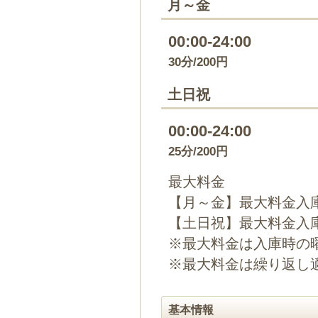
月～金
00:00-24:00
30分/200円
土日祝
00:00-24:00
25分/200円
最大料金
【月～金】最大料金入庫
【土日祝】最大料金入庫
※最大料金は入庫時の
※最大料金は繰り返し
基本情報