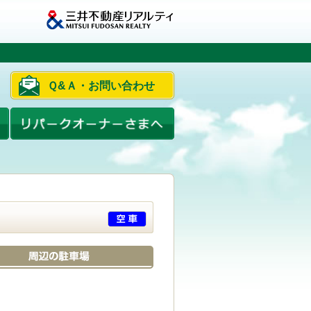
Ｑ&Ａ・お問い合わせ