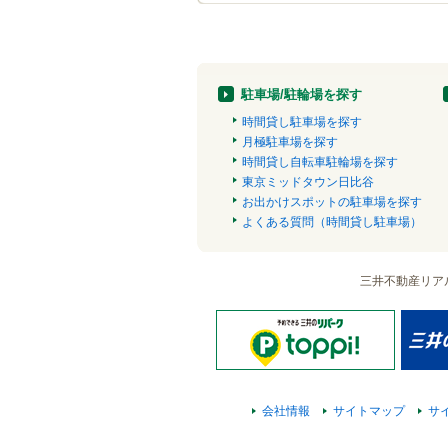
駐車場/駐輪場を探す
時間貸し駐車場を探す
月極駐車場を探す
時間貸し自転車駐輪場を探す
東京ミッドタウン日比谷
お出かけスポットの駐車場を探す
よくある質問（時間貸し駐車場）
三井不動産リア
会社情報
サイトマップ
サ