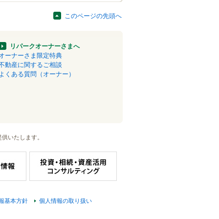
このページの先頭へ
リパークオーナーさまへ
オーナーさま限定特典
不動産に関するご相談
よくある質問（オーナー）
提供いたします。
報基本方針
個人情報の取り扱い