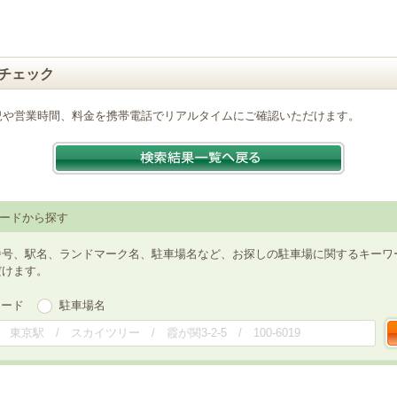
チェック
況や営業時間、料金を携帯電話でリアルタイムにご確認いただけます。
ードから探す
番号、駅名、ランドマーク名、駐車場名など、お探しの駐車場に関するキーワ
だけます。
ワード
駐車場名