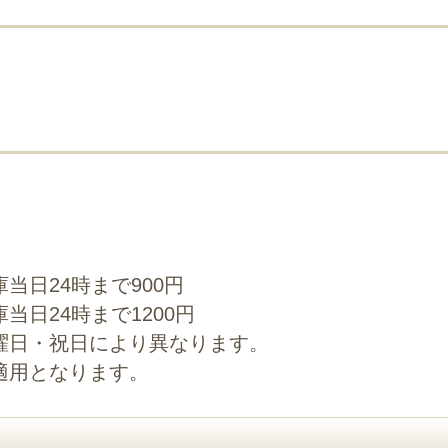
当日24時まで900円
当日24時まで1200円
曜日・祝日により異なります。
適用となります。