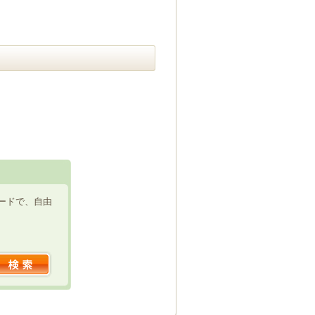
ードで、自由