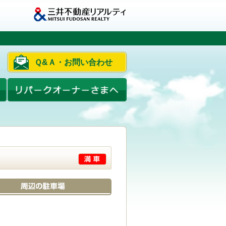
Ｑ&Ａ・お問い合わせ