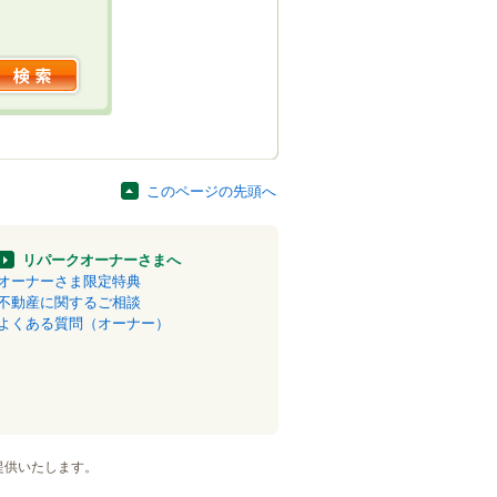
このページの先頭へ
リパークオーナーさまへ
オーナーさま限定特典
不動産に関するご相談
よくある質問（オーナー）
提供いたします。