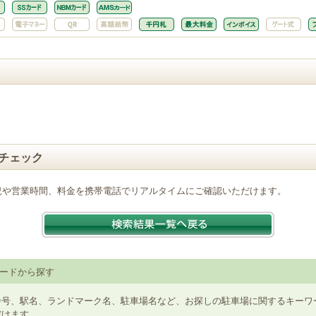
チェック
況や営業時間、料金を携帯電話でリアルタイムにご確認いただけます。
ードから探す
番号、駅名、ランドマーク名、駐車場名など、お探しの駐車場に関するキーワ
だけます。