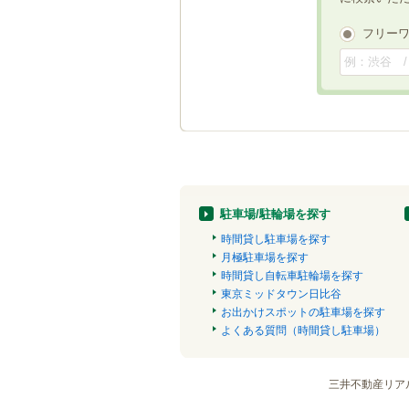
フリー
駐車場/駐輪場を探す
時間貸し駐車場を探す
月極駐車場を探す
時間貸し自転車駐輪場を探す
東京ミッドタウン日比谷
お出かけスポットの駐車場を探す
よくある質問（時間貸し駐車場）
三井不動産リア