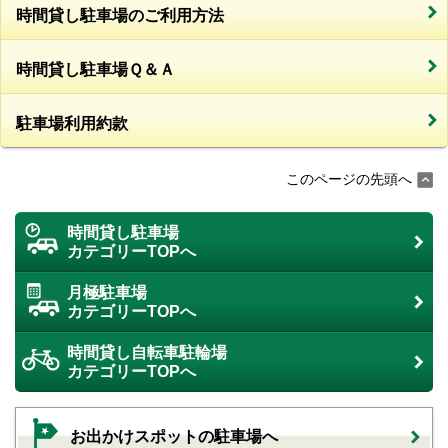
時間貸し駐車場のご利用方法
時間貸し駐車場Ｑ＆Ａ
駐車場利用約款
このページの先頭へ
時間貸し駐車場
カテゴリーTOPへ
月極駐車場
カテゴリーTOPへ
時間貸し自転車駐輪場
カテゴリーTOPへ
お出かけスポットの駐車場へ