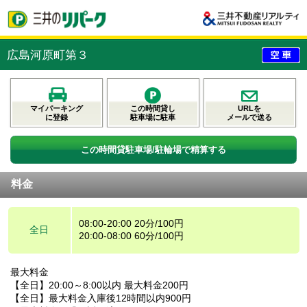
広島河原町第３
マイパーキング
この時間貸し
URLを
に登録
駐車場に駐車
メールで送る
この時間貸駐車場/駐輪場で精算する
料金
08:00-20:00 20分/100円
全日
20:00-08:00 60分/100円
最大料金
【全日】20:00～8:00以内 最大料金200円
【全日】最大料金入庫後12時間以内900円