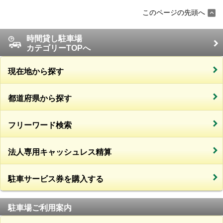
このページの先頭へ
時間貸し駐車場
カテゴリーTOPへ
現在地から探す
都道府県から探す
フリーワード検索
法人専用キャッシュレス精算
駐車サービス券を購入する
駐車場ご利用案内