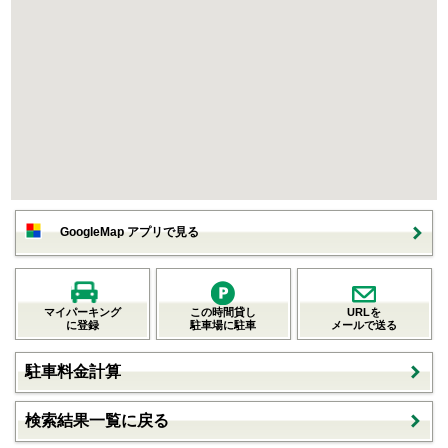
GoogleMap アプリで見る
マイパーキング
この時間貸し
URLを
に登録
駐車場に駐車
メールで送る
駐車料金計算
検索結果一覧に戻る