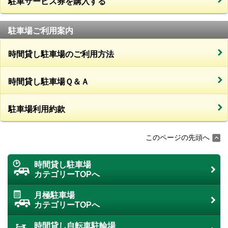
駐車サービス券を購入する
駐車場ご利用案内
時間貸し駐車場のご利用方法
時間貸し駐車場Ｑ＆Ａ
駐車場利用約款
このページの先頭へ
時間貸し駐車場
カテゴリーTOPへ
月極駐車場
カテゴリーTOPへ
時間貸し自転車駐輪場