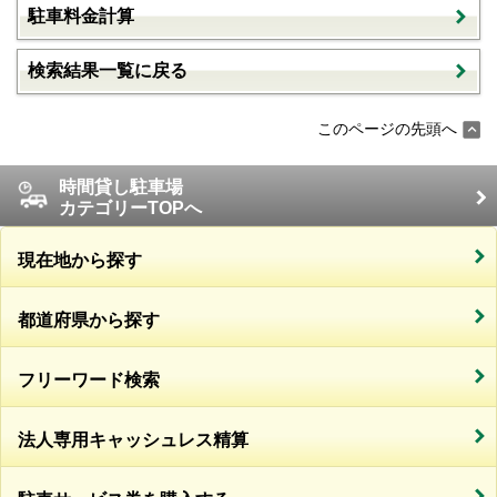
駐車料金計算
検索結果一覧に戻る
このページの先頭へ
時間貸し駐車場
カテゴリーTOPへ
現在地から探す
都道府県から探す
フリーワード検索
法人専用キャッシュレス精算