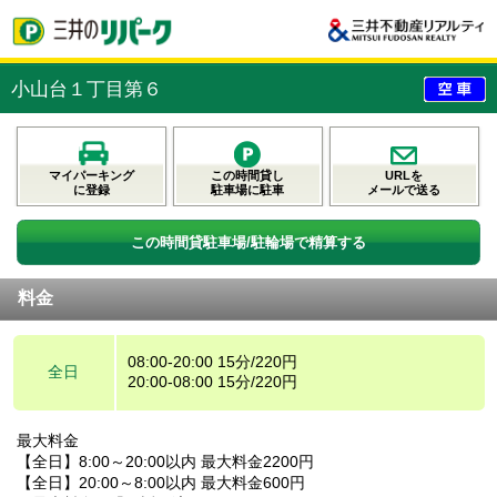
小山台１丁目第６
マイパーキング
この時間貸し
URLを
に登録
駐車場に駐車
メールで送る
この時間貸駐車場/駐輪場で精算する
料金
08:00-20:00 15分/220円
全日
20:00-08:00 15分/220円
最大料金
【全日】8:00～20:00以内 最大料金2200円
【全日】20:00～8:00以内 最大料金600円