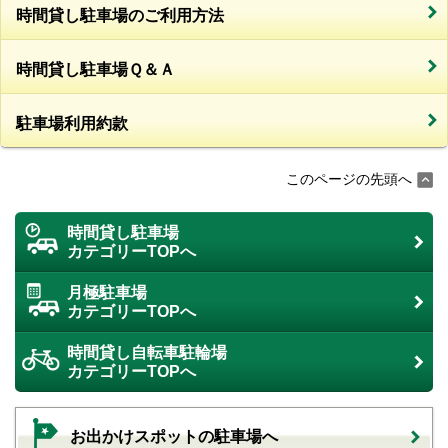
時間貸し駐車場のご利用方法
時間貸し駐車場Ｑ＆Ａ
駐車場利用約款
このページの先頭へ
時間貸し駐車場
カテゴリーTOPへ
月極駐車場
カテゴリーTOPへ
時間貸し自転車駐輪場
カテゴリーTOPへ
お出かけスポットの駐車場へ