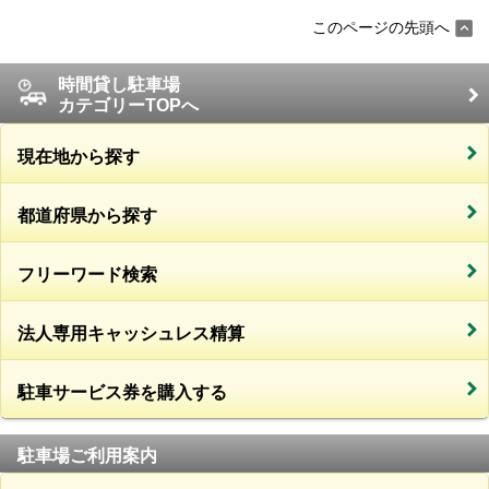
このページの先頭へ
時間貸し駐車場
カテゴリーTOPへ
現在地から探す
都道府県から探す
フリーワード検索
法人専用キャッシュレス精算
駐車サービス券を購入する
駐車場ご利用案内