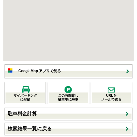
GoogleMap アプリで見る
マイパーキング
この時間貸し
URLを
に登録
駐車場に駐車
メールで送る
駐車料金計算
検索結果一覧に戻る