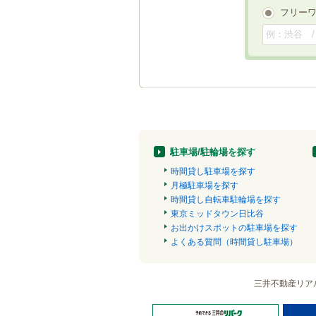
フリー
駐車場/駐輪場を探す
時間貸し駐車場を探す
月極駐車場を探す
時間貸し自転車駐輪場を探す
東京ミッドタウン日比谷
お出かけスポットの駐車場を探す
よくある質問（時間貸し駐車場）
三井不動産リア