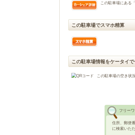
この駐車場にある
この駐車場でスマホ精算
この駐車場情報をケータイで
この駐車場の空き状
フリーワ
住所、郵便
に検索いた