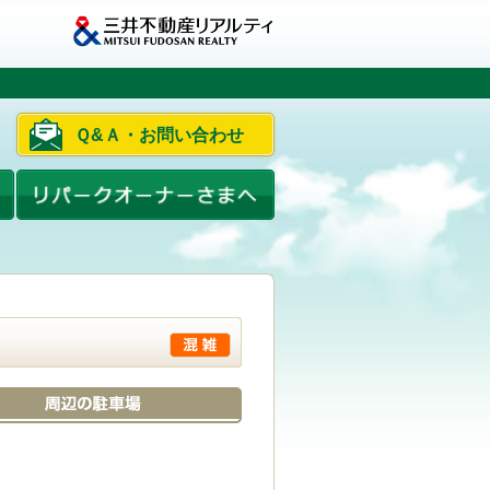
Ｑ&Ａ・お問い合わせ