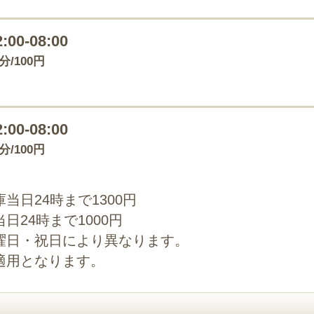
2:00-08:00
0分/100円
2:00-08:00
0分/100円
当日24時まで1300円
24時まで1000円
曜日・祝日により異なります。
適用となります。