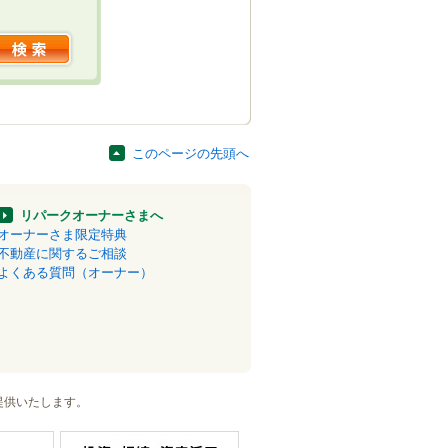
このページの先頭へ
リパークオーナーさまへ
オーナーさま限定特典
不動産に関するご相談
よくある質問（オーナー）
提供いたします。