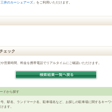
「
三井のカーシェアーズ
」をご利用いただけます。
チェック
況や営業時間、料金を携帯電話でリアルタイムにご確認いただけます。
ードから探す
番号、駅名、ランドマーク名、駐車場名など、お探しの駐車場に関するキーワ
だけます。