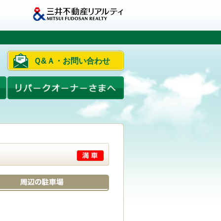
Ｑ&Ａ・お問い合わせ