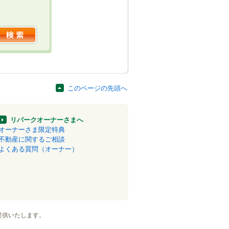
このページの先頭へ
リパークオーナーさまへ
オーナーさま限定特典
不動産に関するご相談
よくある質問（オーナー）
提供いたします。