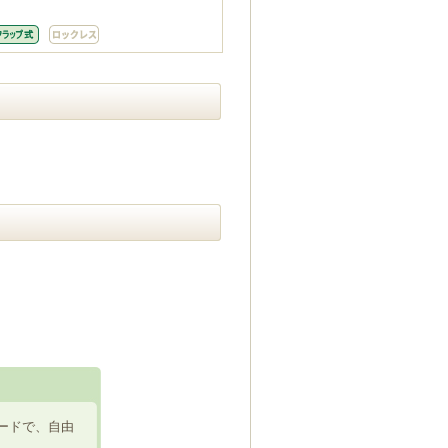
ードで、自由