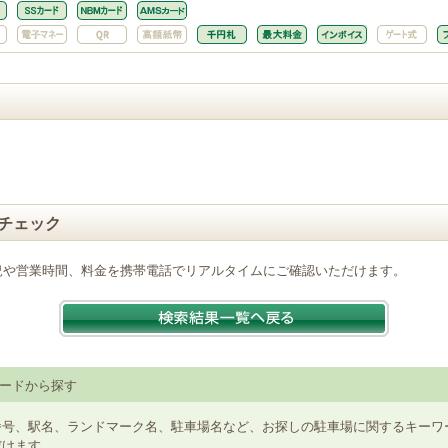
チェック
況や営業時間、料金を携帯電話でリアルタイムにご確認いただけます。
ードから探す
番号、駅名、ランドマーク名、駐車場名など、お探しの駐車場に関するキーワ
だけます。