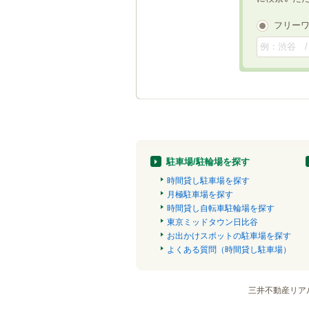
フリー
駐車場/駐輪場を探す
時間貸し駐車場を探す
月極駐車場を探す
時間貸し自転車駐輪場を探す
東京ミッドタウン日比谷
お出かけスポットの駐車場を探す
よくある質問（時間貸し駐車場）
三井不動産リア