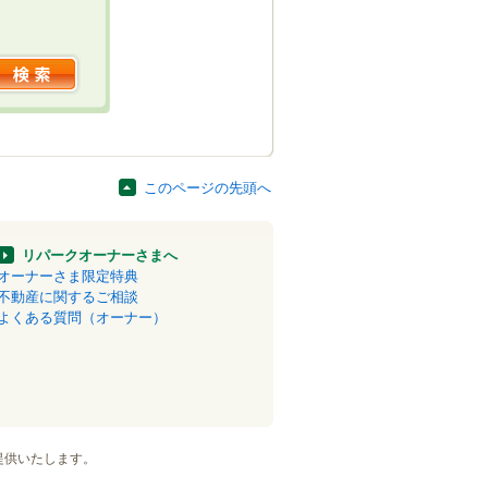
このページの先頭へ
リパークオーナーさまへ
オーナーさま限定特典
不動産に関するご相談
よくある質問（オーナー）
提供いたします。