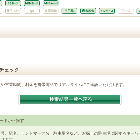
チェック
況や営業時間、料金を携帯電話でリアルタイムにご確認いただけます。
ードから探す
番号、駅名、ランドマーク名、駐車場名など、お探しの駐車場に関するキーワ
だけます。