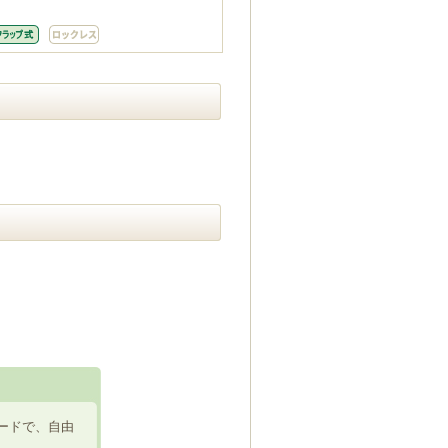
ードで、自由