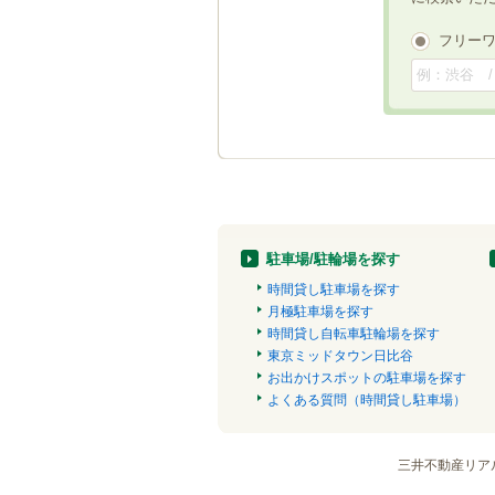
フリー
駐車場/駐輪場を探す
時間貸し駐車場を探す
月極駐車場を探す
時間貸し自転車駐輪場を探す
東京ミッドタウン日比谷
お出かけスポットの駐車場を探す
よくある質問（時間貸し駐車場）
三井不動産リア