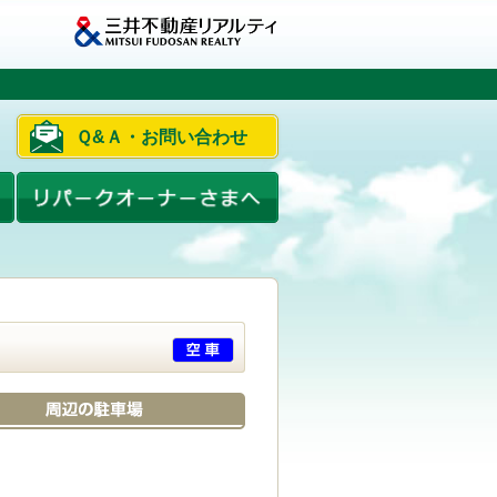
Ｑ&Ａ・お問い合わせ