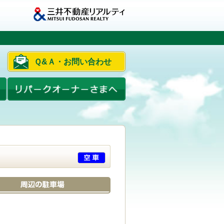
Ｑ&Ａ・お問い合わせ