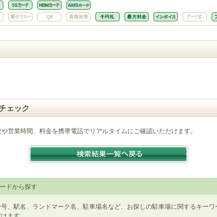
チェック
況や営業時間、料金を携帯電話でリアルタイムにご確認いただけます。
ードから探す
番号、駅名、ランドマーク名、駐車場名など、お探しの駐車場に関するキーワ
だけます。