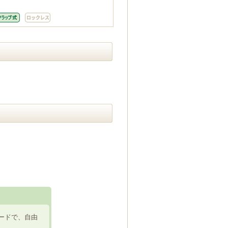
ードで、自由