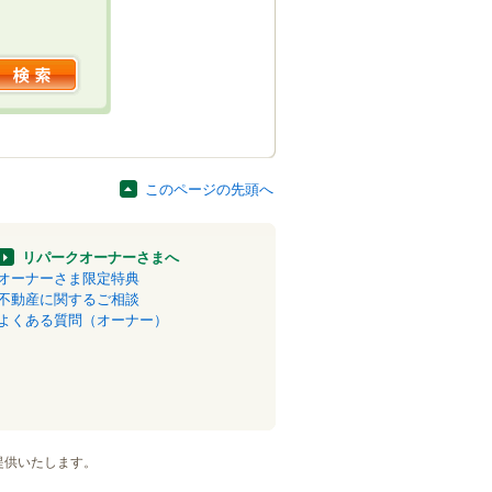
このページの先頭へ
リパークオーナーさまへ
オーナーさま限定特典
不動産に関するご相談
よくある質問（オーナー）
提供いたします。