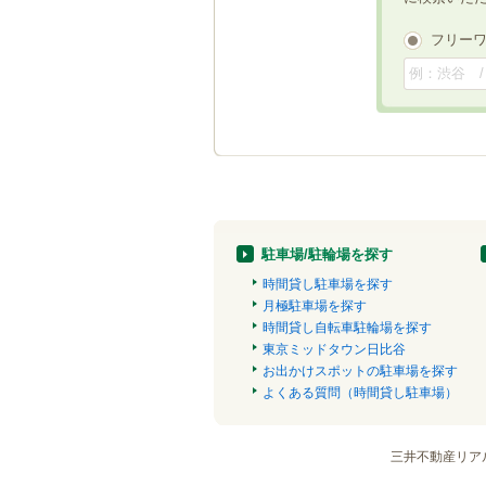
フリー
駐車場/駐輪場を探す
時間貸し駐車場を探す
月極駐車場を探す
時間貸し自転車駐輪場を探す
東京ミッドタウン日比谷
お出かけスポットの駐車場を探す
よくある質問（時間貸し駐車場）
三井不動産リア