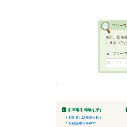
フリーワ
住所、郵便
に検索いた
フリー
駐車場/駐輪場を探す
時間貸し駐車場を探す
月極駐車場を探す