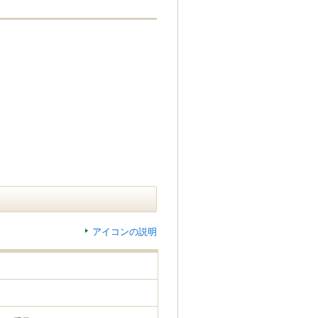
アイコンの説明