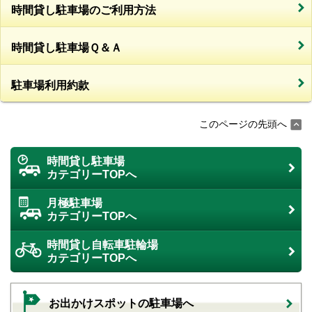
時間貸し駐車場のご利用方法
時間貸し駐車場Ｑ＆Ａ
駐車場利用約款
このページの先頭へ
時間貸し駐車場
カテゴリーTOPへ
月極駐車場
カテゴリーTOPへ
時間貸し自転車駐輪場
カテゴリーTOPへ
お出かけスポットの駐車場へ