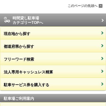
このページの先頭へ
時間貸し駐車場
カテゴリーTOPへ
現在地から探す
都道府県から探す
フリーワード検索
法人専用キャッシュレス精算
駐車サービス券を購入する
駐車場ご利用案内