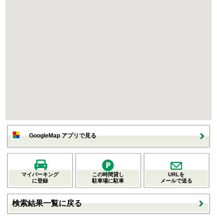
GoogleMap アプリで見る
マイパーキング
この時間貸し
URLを
に登録
駐車場に駐車
メールで送る
検索結果一覧に戻る