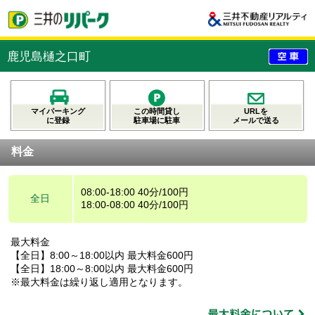
鹿児島樋之口町
マイパーキング
この時間貸し
URLを
に登録
駐車場に駐車
メールで送る
料金
08:00-18:00 40分/100円
全日
18:00-08:00 40分/100円
最大料金
【全日】8:00～18:00以内 最大料金600円
【全日】18:00～8:00以内 最大料金600円
※最大料金は繰り返し適用となります。