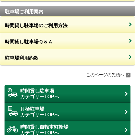
駐車場ご利用案内
時間貸し駐車場のご利用方法
時間貸し駐車場Ｑ＆Ａ
駐車場利用約款
このページの先頭へ
時間貸し駐車場
カテゴリーTOPへ
月極駐車場
カテゴリーTOPへ
時間貸し自転車駐輪場
カテゴリーTOPへ