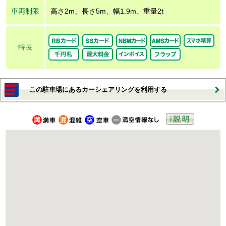
車両制限
高さ2m、長さ5m、幅1.9m、重量2t
特長
この駐車場にあるカーシェアリングを利用する