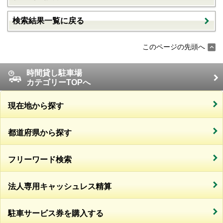
検索結果一覧に戻る
このページの先頭へ
時間貸し駐車場
カテゴリーTOPへ
現在地から探す
都道府県から探す
フリーワード検索
法人専用キャッシュレス精算
駐車サービス券を購入する