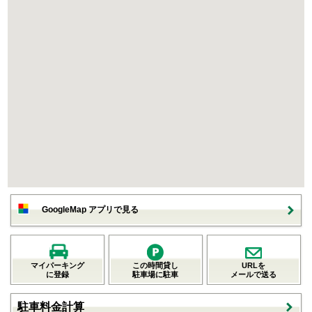
GoogleMap アプリで見る
マイパーキング
この時間貸し
URLを
に登録
駐車場に駐車
メールで送る
駐車料金計算