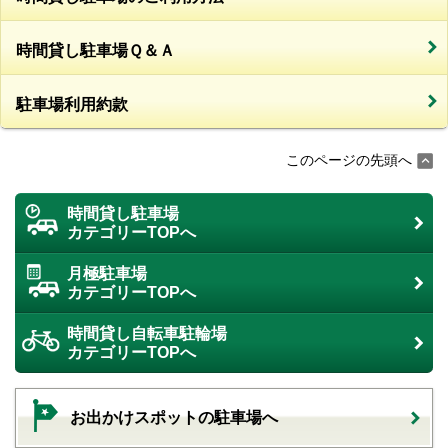
時間貸し駐車場Ｑ＆Ａ
駐車場利用約款
このページの先頭へ
時間貸し駐車場
カテゴリーTOPへ
月極駐車場
カテゴリーTOPへ
時間貸し自転車駐輪場
カテゴリーTOPへ
お出かけスポットの駐車場へ