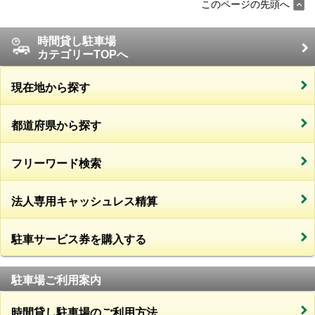
このページの先頭へ
時間貸し駐車場
カテゴリーTOPへ
現在地から探す
都道府県から探す
フリーワード検索
法人専用キャッシュレス精算
駐車サービス券を購入する
駐車場ご利用案内
時間貸し駐車場のご利用方法