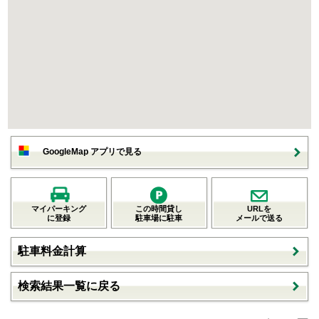
GoogleMap アプリで見る
マイパーキング
この時間貸し
URLを
に登録
駐車場に駐車
メールで送る
駐車料金計算
検索結果一覧に戻る