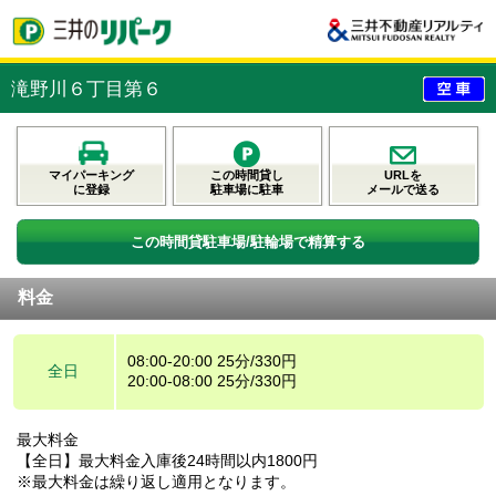
滝野川６丁目第６
マイパーキング
この時間貸し
URLを
に登録
駐車場に駐車
メールで送る
この時間貸駐車場/駐輪場で精算する
料金
08:00-20:00 25分/330円
全日
20:00-08:00 25分/330円
最大料金
【全日】最大料金入庫後24時間以内1800円
※最大料金は繰り返し適用となります。