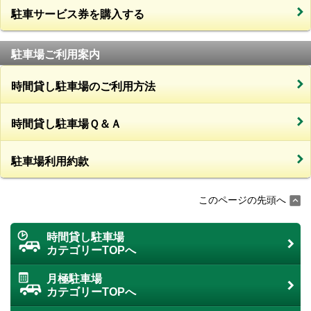
駐車サービス券を購入する
駐車場ご利用案内
時間貸し駐車場のご利用方法
時間貸し駐車場Ｑ＆Ａ
駐車場利用約款
このページの先頭へ
時間貸し駐車場
カテゴリーTOPへ
月極駐車場
カテゴリーTOPへ