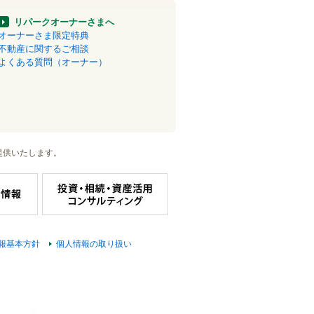
リパークオーナーさまへ
オーナーさま限定特典
不動産に関するご相談
よくある質問（オーナー）
提供いたします。
報基本方針
個人情報の取り扱い