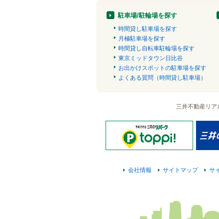
駐車場/駐輪場を探す
時間貸し駐車場を探す
月極駐車場を探す
時間貸し自転車駐輪場を探す
東京ミッドタウン日比谷
お出かけスポットの駐車場を探す
よくある質問（時間貸し駐車場）
三井不動産リア
会社情報
サイトマップ
サ