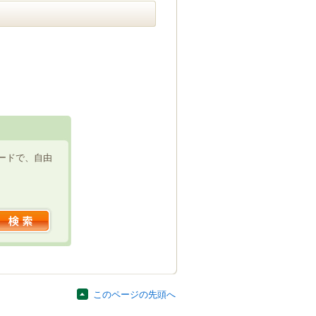
ードで、自由
このページの先頭へ