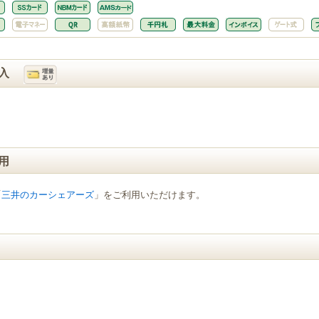
入
用
「
三井のカーシェアーズ
」をご利用いただけます。