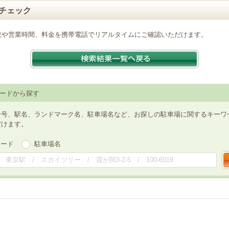
チェック
況や営業時間、料金を携帯電話でリアルタイムにご確認いただけます。
ードから探す
番号、駅名、ランドマーク名、駐車場名など、お探しの駐車場に関するキーワ
だけます。
ワード
駐車場名