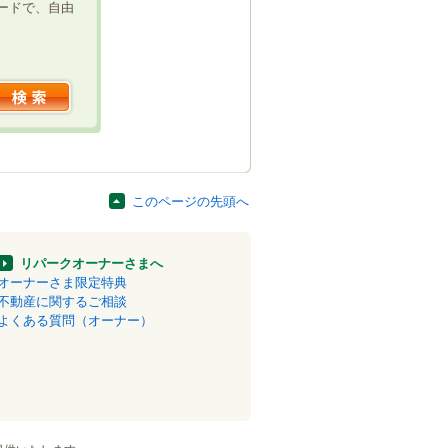
ードで、自由
このページの先頭へ
リパークオーナーさまへ
オーナーさま限定特典
不動産に関するご相談
よくある質問（オーナー）