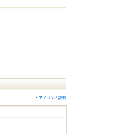
アイコンの説明