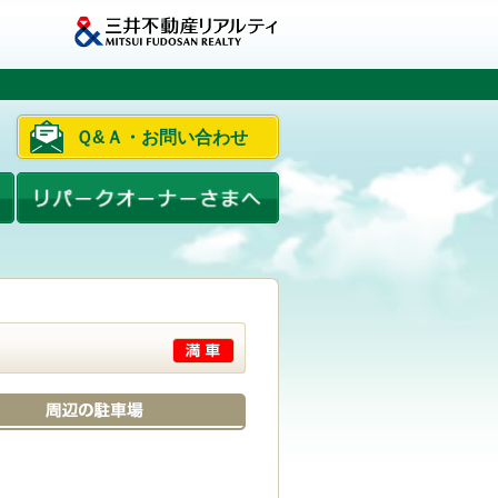
Ｑ&Ａ・お問い合わせ