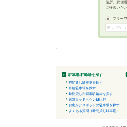
住所、郵便
に検索いた
フリー
駐車場/駐輪場を探す
時間貸し駐車場を探す
月極駐車場を探す
時間貸し自転車駐輪場を探す
東京ミッドタウン日比谷
お出かけスポットの駐車場を探す
よくある質問（時間貸し駐車場）