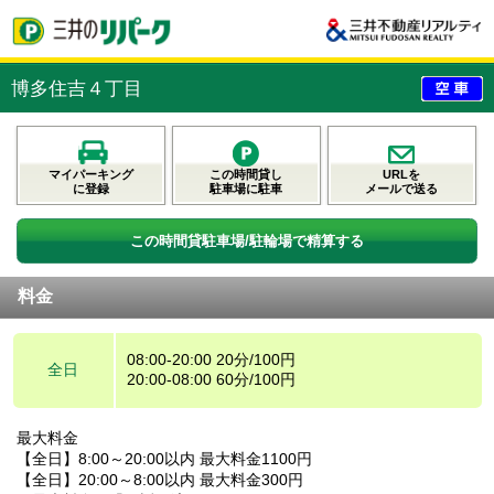
博多住吉４丁目
マイパーキング
この時間貸し
URLを
に登録
駐車場に駐車
メールで送る
この時間貸駐車場/駐輪場で精算する
料金
08:00-20:00 20分/100円
全日
20:00-08:00 60分/100円
最大料金
【全日】8:00～20:00以内 最大料金1100円
【全日】20:00～8:00以内 最大料金300円