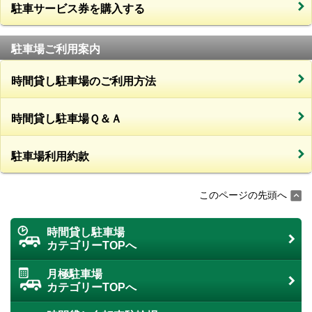
駐車サービス券を購入する
駐車場ご利用案内
時間貸し駐車場のご利用方法
時間貸し駐車場Ｑ＆Ａ
駐車場利用約款
このページの先頭へ
時間貸し駐車場
カテゴリーTOPへ
月極駐車場
カテゴリーTOPへ