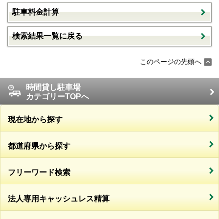
駐車料金計算
検索結果一覧に戻る
このページの先頭へ
時間貸し駐車場
カテゴリーTOPへ
現在地から探す
都道府県から探す
フリーワード検索
法人専用キャッシュレス精算