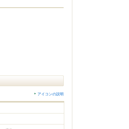
アイコンの説明