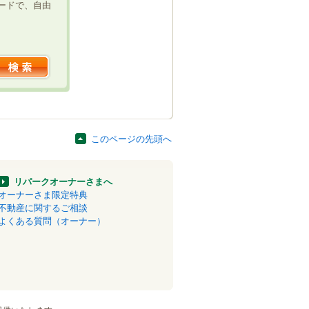
ードで、自由
このページの先頭へ
リパークオーナーさまへ
オーナーさま限定特典
不動産に関するご相談
よくある質問（オーナー）