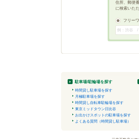
住所、郵便
に検索いた
フリー
駐車場/駐輪場を探す
時間貸し駐車場を探す
月極駐車場を探す
時間貸し自転車駐輪場を探す
東京ミッドタウン日比谷
お出かけスポットの駐車場を探す
よくある質問（時間貸し駐車場）