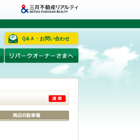
Ｑ&Ａ・お問い合わせ