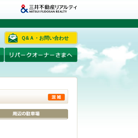
Ｑ&Ａ・お問い合わせ