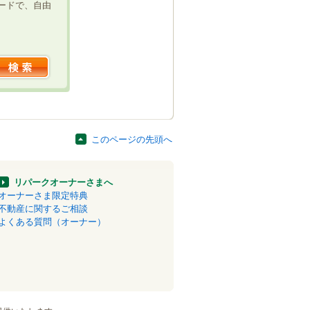
ードで、自由
このページの先頭へ
リパークオーナーさまへ
オーナーさま限定特典
不動産に関するご相談
よくある質問（オーナー）