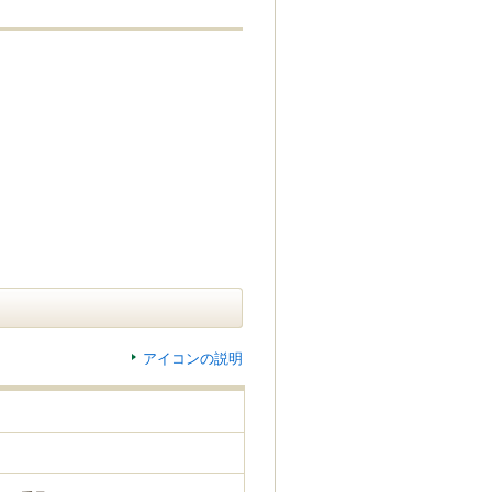
アイコンの説明