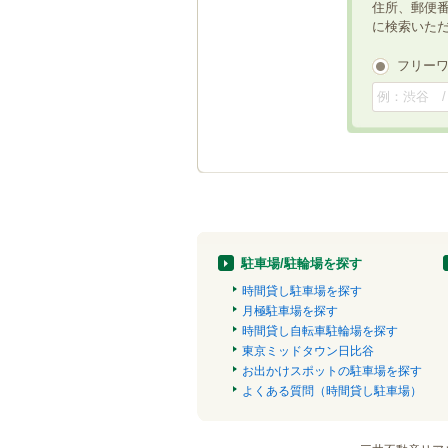
住所、郵便
に検索いた
フリー
駐車場/駐輪場を探す
時間貸し駐車場を探す
月極駐車場を探す
時間貸し自転車駐輪場を探す
東京ミッドタウン日比谷
お出かけスポットの駐車場を探す
よくある質問（時間貸し駐車場）