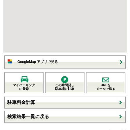
GoogleMap アプリで見る
マイパーキング
この時間貸し
URLを
に登録
駐車場に駐車
メールで送る
駐車料金計算
検索結果一覧に戻る