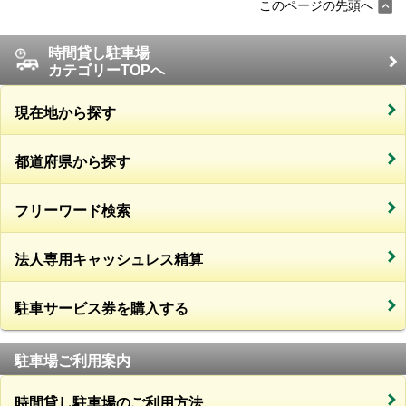
このページの先頭へ
時間貸し駐車場
カテゴリーTOPへ
現在地から探す
都道府県から探す
フリーワード検索
法人専用キャッシュレス精算
駐車サービス券を購入する
駐車場ご利用案内
時間貸し駐車場のご利用方法