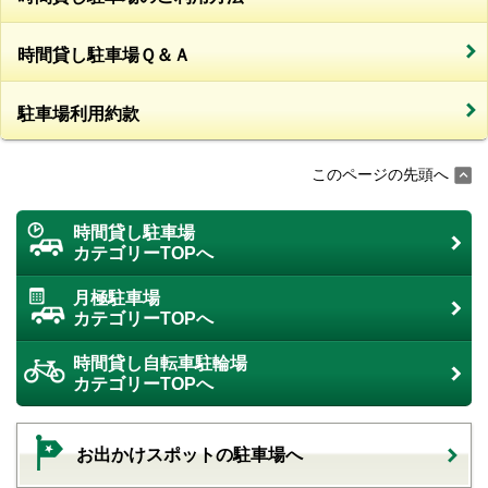
時間貸し駐車場Ｑ＆Ａ
駐車場利用約款
このページの先頭へ
時間貸し駐車場
カテゴリーTOPへ
月極駐車場
カテゴリーTOPへ
時間貸し自転車駐輪場
カテゴリーTOPへ
お出かけスポットの駐車場へ