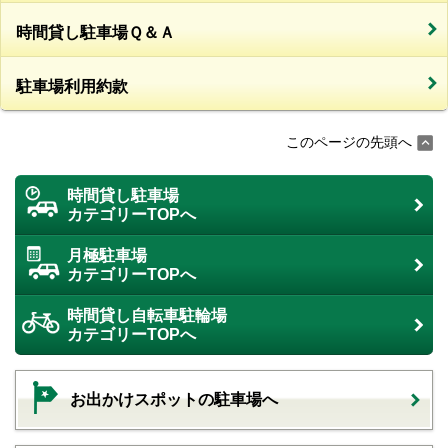
時間貸し駐車場Ｑ＆Ａ
駐車場利用約款
このページの先頭へ
時間貸し駐車場
カテゴリーTOPへ
月極駐車場
カテゴリーTOPへ
時間貸し自転車駐輪場
カテゴリーTOPへ
お出かけスポットの駐車場へ