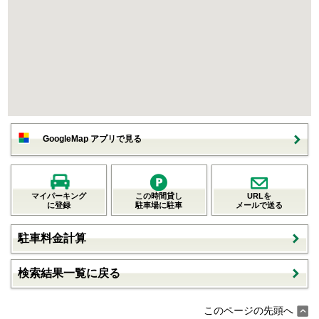
GoogleMap アプリで見る
マイパーキング
この時間貸し
URLを
に登録
駐車場に駐車
メールで送る
駐車料金計算
検索結果一覧に戻る
このページの先頭へ