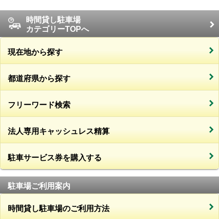
時間貸し駐車場
カテゴリーTOPへ
現在地から探す
都道府県から探す
フリーワード検索
法人専用キャッシュレス精算
駐車サービス券を購入する
駐車場ご利用案内
時間貸し駐車場のご利用方法