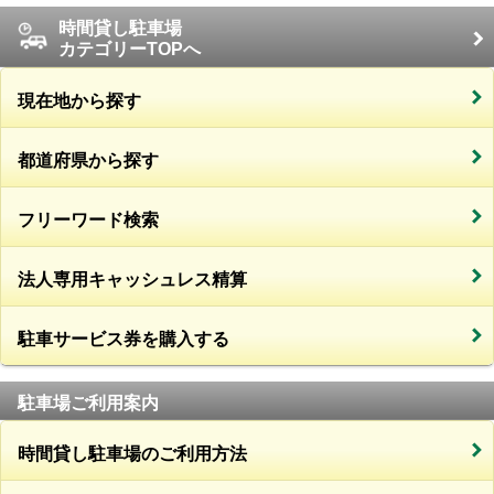
時間貸し駐車場
カテゴリーTOPへ
現在地から探す
都道府県から探す
フリーワード検索
法人専用キャッシュレス精算
駐車サービス券を購入する
駐車場ご利用案内
時間貸し駐車場のご利用方法