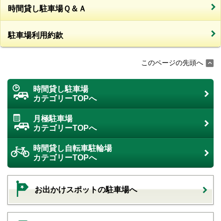
時間貸し駐車場Ｑ＆Ａ
駐車場利用約款
このページの先頭へ
時間貸し駐車場
カテゴリーTOPへ
月極駐車場
カテゴリーTOPへ
時間貸し自転車駐輪場
カテゴリーTOPへ
お出かけスポットの駐車場へ