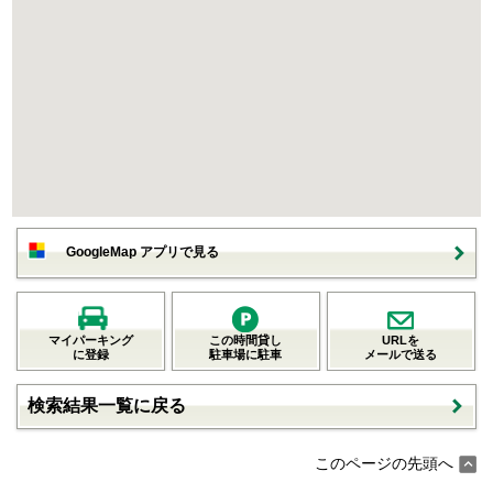
GoogleMap アプリで見る
マイパーキング
この時間貸し
URLを
に登録
駐車場に駐車
メールで送る
検索結果一覧に戻る
このページの先頭へ