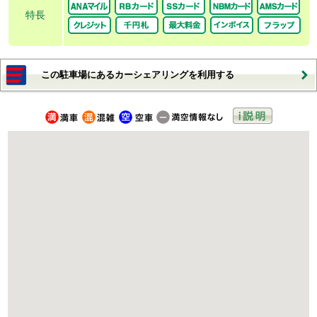
特長
この駐車場にあるカーシェアリングを利用する