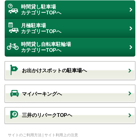
時間貸し駐車場
カテゴリーTOPへ
月極駐車場
カテゴリーTOPへ
時間貸し自転車駐輪場
カテゴリーTOPへ
お出かけスポットの駐車場へ
マイパーキングへ
三井のリパークTOPヘ
サイトのご利用方法
|
サイト利用上の注意