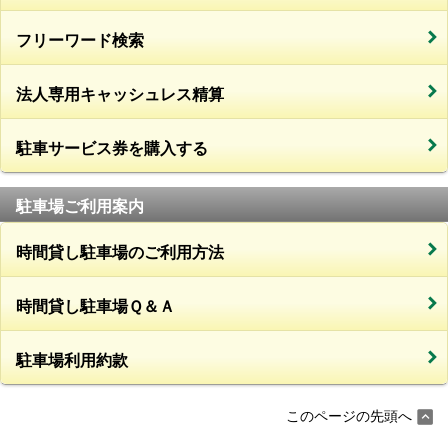
フリーワード検索
法人専用キャッシュレス精算
駐車サービス券を購入する
駐車場ご利用案内
時間貸し駐車場のご利用方法
時間貸し駐車場Ｑ＆Ａ
駐車場利用約款
このページの先頭へ