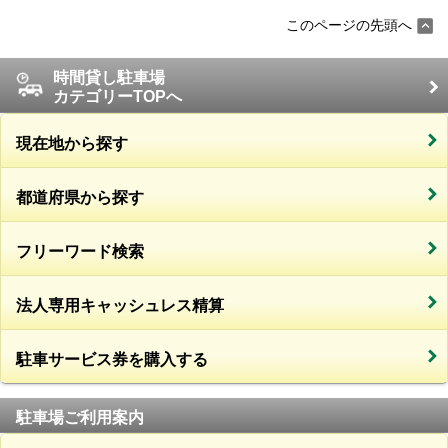
このページの先頭へ
時間貸し駐車場
カテゴリーTOPへ
現在地から探す
都道府県から探す
フリーワード検索
法人専用キャッシュレス精算
駐車サービス券を購入する
駐車場ご利用案内