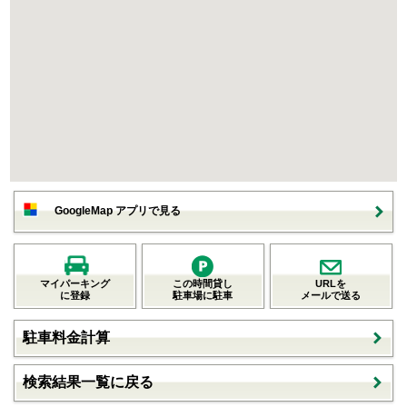
GoogleMap アプリで見る
マイパーキング
この時間貸し
URLを
に登録
駐車場に駐車
メールで送る
駐車料金計算
検索結果一覧に戻る