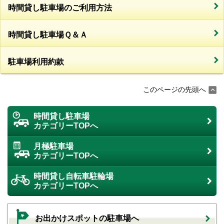
時間貸し駐車場のご利用方法
時間貸し駐車場Ｑ＆Ａ
駐車場利用約款
このページの先頭へ
時間貸し駐車場
カテゴリーTOPへ
月極駐車場
カテゴリーTOPへ
時間貸し自転車駐輪場
カテゴリーTOPへ
お出かけスポットの駐車場へ