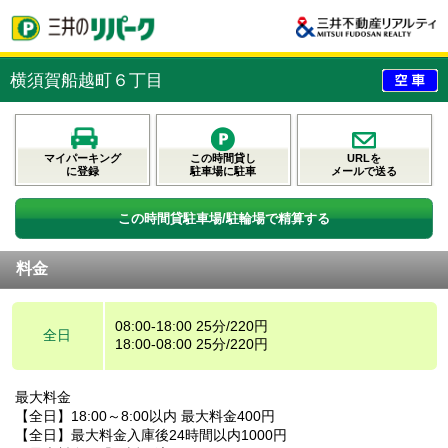
横須賀船越町６丁目
マイパーキング
この時間貸し
URLを
に登録
駐車場に駐車
メールで送る
この時間貸駐車場/駐輪場で精算する
料金
08:00-18:00 25分/220円
全日
18:00-08:00 25分/220円
最大料金
【全日】18:00～8:00以内 最大料金400円
【全日】最大料金入庫後24時間以内1000円