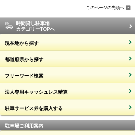
このページの先頭へ
時間貸し駐車場
カテゴリーTOPへ
現在地から探す
都道府県から探す
フリーワード検索
法人専用キャッシュレス精算
駐車サービス券を購入する
駐車場ご利用案内