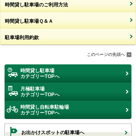
時間貸し駐車場のご利用方法
時間貸し駐車場Ｑ＆Ａ
駐車場利用約款
このページの先頭へ
時間貸し駐車場
カテゴリーTOPへ
月極駐車場
カテゴリーTOPへ
時間貸し自転車駐輪場
カテゴリーTOPへ
お出かけスポットの駐車場へ