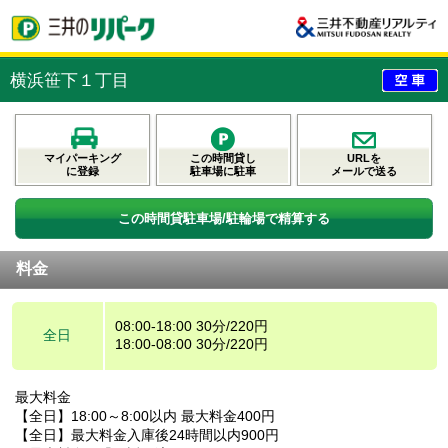
横浜笹下１丁目
マイパーキング
この時間貸し
URLを
に登録
駐車場に駐車
メールで送る
この時間貸駐車場/駐輪場で精算する
料金
08:00-18:00 30分/220円
全日
18:00-08:00 30分/220円
最大料金
【全日】18:00～8:00以内 最大料金400円
【全日】最大料金入庫後24時間以内900円