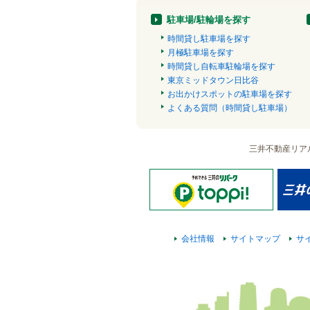
駐車場/駐輪場を探す
時間貸し駐車場を探す
月極駐車場を探す
時間貸し自転車駐輪場を探す
東京ミッドタウン日比谷
お出かけスポットの駐車場を探す
よくある質問（時間貸し駐車場）
三井不動産リア
会社情報
サイトマップ
サ