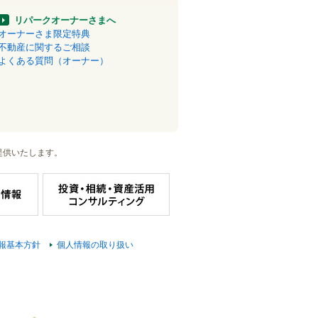
リパークオーナーさまへ
オーナーさま限定特典
不動産に関するご相談
よくある質問（オーナー）
提供いたします。
報基本方針
個人情報の取り扱い