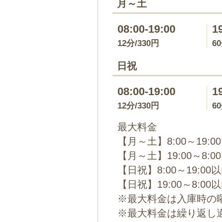
月～土
08:00-19:00
1
12分/330円
6
日祝
08:00-19:00
1
12分/330円
6
最大料金
【月～土】8:00～19:0
【月～土】19:00～8:0
【日祝】8:00～19:00
【日祝】19:00～8:00
※最大料金は入庫時の
※最大料金は繰り返し