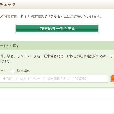
チェック
況や営業時間、料金を携帯電話でリアルタイムにご確認いただけます。
ードから探す
番号、駅名、ランドマーク名、駐車場名など、お探しの駐車場に関するキーワ
だけます。
ワード
駐車場名