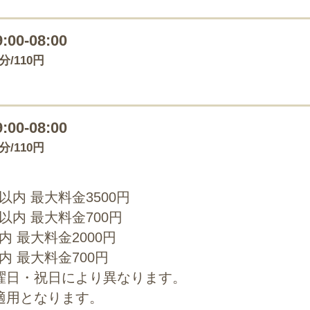
9:00-08:00
0分/110円
9:00-08:00
0分/110円
0以内 最大料金3500円
0以内 最大料金700円
以内 最大料金2000円
以内 最大料金700円
曜日・祝日により異なります。
適用となります。