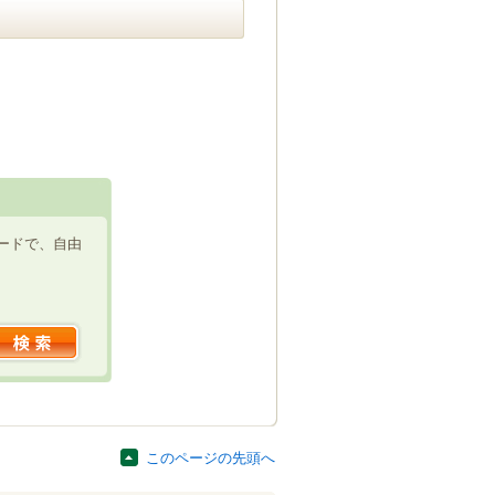
ードで、自由
このページの先頭へ