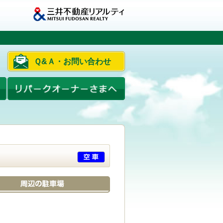
Ｑ&Ａ・お問い合わせ