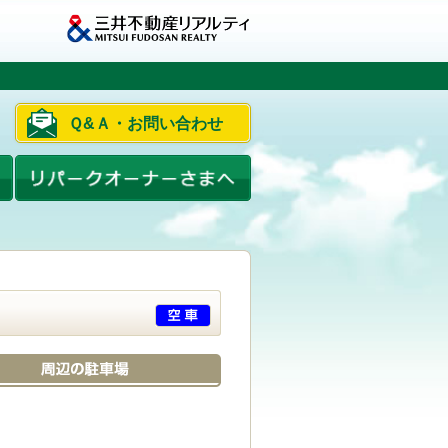
Ｑ&Ａ・お問い合わせ