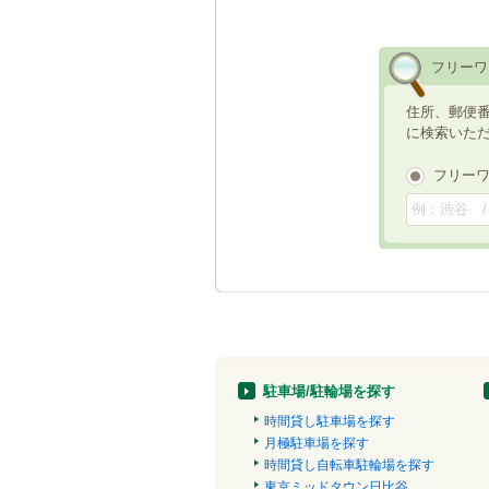
フリーワ
住所、郵便
に検索いた
フリー
駐車場/駐輪場を探す
時間貸し駐車場を探す
月極駐車場を探す
時間貸し自転車駐輪場を探す
東京ミッドタウン日比谷