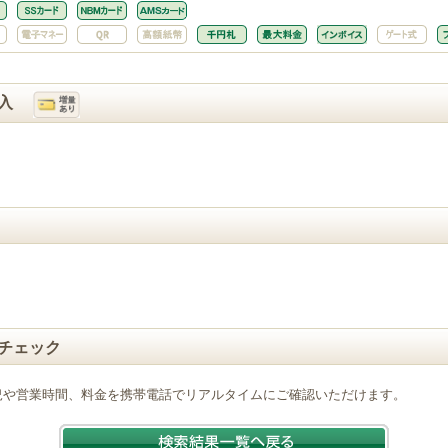
入
チェック
況や営業時間、料金を携帯電話でリアルタイムにご確認いただけます。