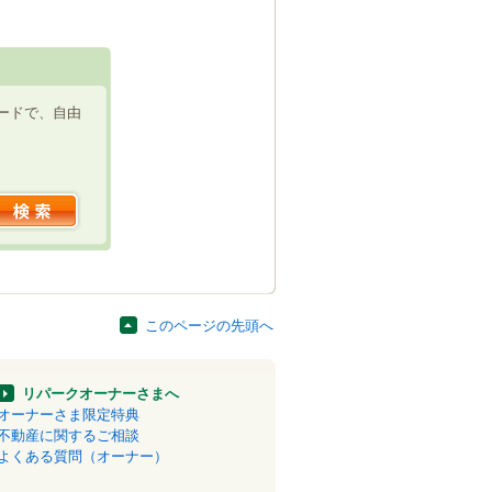
ードで、自由
このページの先頭へ
リパークオーナーさまへ
オーナーさま限定特典
不動産に関するご相談
よくある質問（オーナー）