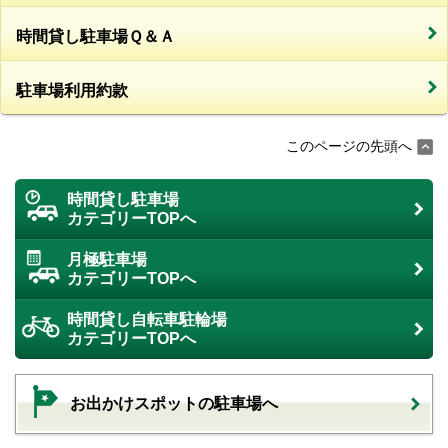
時間貸し駐車場Ｑ＆Ａ
駐車場利用約款
このページの先頭へ
時間貸し駐車場
カテゴリーTOPへ
月極駐車場
カテゴリーTOPへ
時間貸し自転車駐輪場
カテゴリーTOPへ
お出かけスポットの駐車場へ