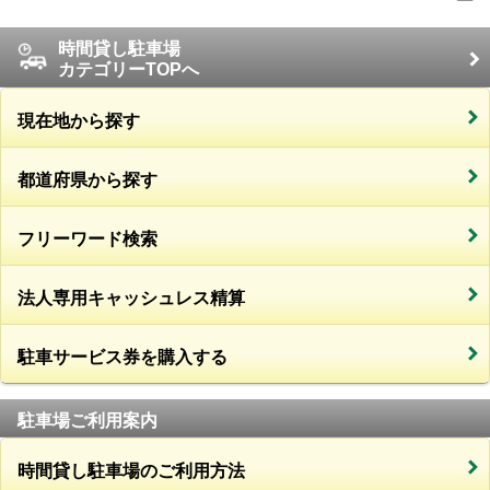
時間貸し駐車場
カテゴリーTOPへ
現在地から探す
都道府県から探す
フリーワード検索
法人専用キャッシュレス精算
駐車サービス券を購入する
駐車場ご利用案内
時間貸し駐車場のご利用方法