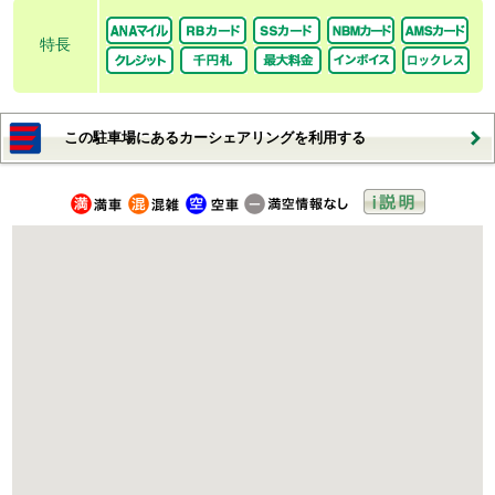
特長
この駐車場にあるカーシェアリングを利用する