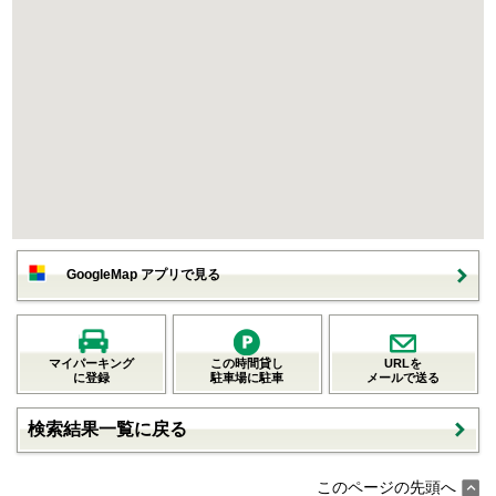
GoogleMap アプリで見る
マイパーキング
この時間貸し
URLを
に登録
駐車場に駐車
メールで送る
検索結果一覧に戻る
このページの先頭へ