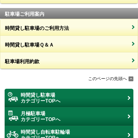
駐車場ご利用案内
時間貸し駐車場のご利用方法
時間貸し駐車場Ｑ＆Ａ
駐車場利用約款
このページの先頭へ
時間貸し駐車場
カテゴリーTOPへ
月極駐車場
カテゴリーTOPへ
時間貸し自転車駐輪場
カテゴリーTOPへ