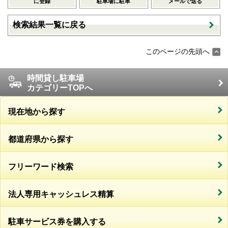
に登録
駐車場に駐車
メールで送る
検索結果一覧に戻る
このページの先頭へ
時間貸し駐車場
カテゴリーTOPへ
現在地から探す
都道府県から探す
フリーワード検索
法人専用キャッシュレス精算
駐車サービス券を購入する