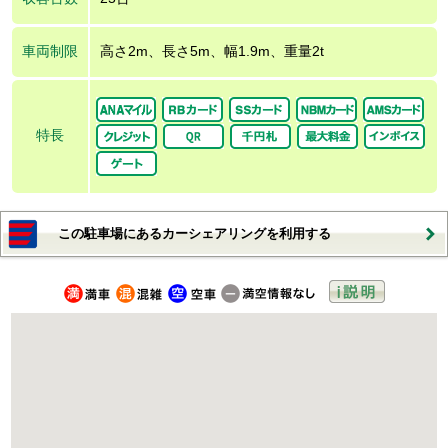
車両制限
高さ2m、長さ5m、幅1.9m、重量2t
特長
この駐車場にあるカーシェアリングを利用する