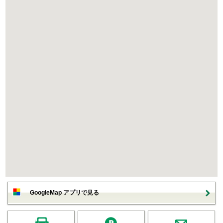
GoogleMap アプリで見る