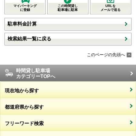
マイパーキング
この時間貸し
URLを
に登録
駐車場に駐車
メールで送る
駐車料金計算
検索結果一覧に戻る
このページの先頭へ
時間貸し駐車場
カテゴリーTOPへ
現在地から探す
都道府県から探す
フリーワード検索