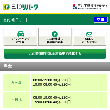
塩付通７丁目
マイパーキング
この時間貸し
URLを
に登録
駐車場に駐車
メールで送る
この時間貸駐車場/駐輪場で精算する
料金
08:00-19:00 30分/220円
月～金
19:00-08:00 40分/220円
08:00-19:00 40分/220円
土日祝
19:00-08:00 40分/220円