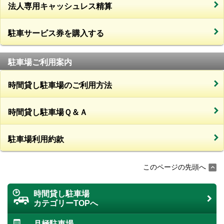
法人専用キャッシュレス精算
駐車サービス券を購入する
駐車場ご利用案内
時間貸し駐車場のご利用方法
時間貸し駐車場Ｑ＆Ａ
駐車場利用約款
このページの先頭へ
時間貸し駐車場
カテゴリーTOPへ
月極駐車場