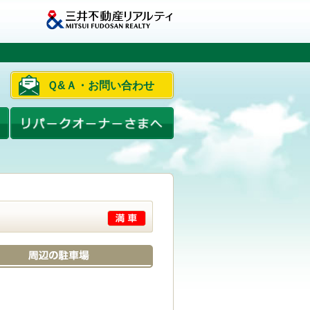
Ｑ&Ａ・お問い合わせ