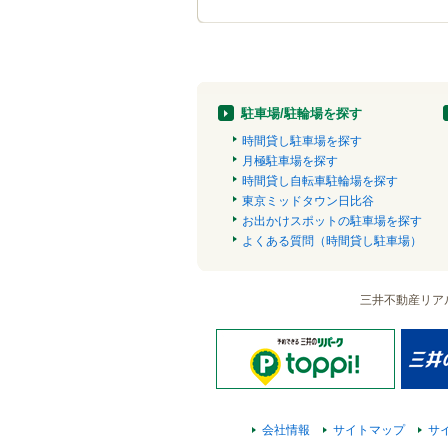
駐車場/駐輪場を探す
時間貸し駐車場を探す
月極駐車場を探す
時間貸し自転車駐輪場を探す
東京ミッドタウン日比谷
お出かけスポットの駐車場を探す
よくある質問（時間貸し駐車場）
三井不動産リア
会社情報
サイトマップ
サ