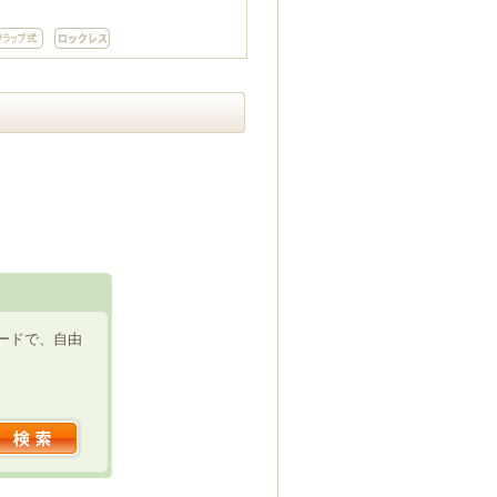
ードで、自由