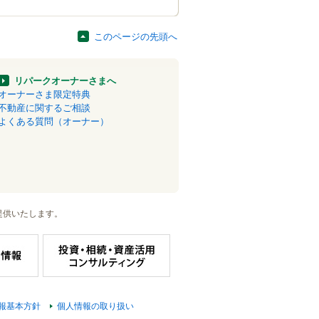
このページの先頭へ
リパークオーナーさまへ
オーナーさま限定特典
不動産に関するご相談
よくある質問（オーナー）
提供いたします。
報基本方針
個人情報の取り扱い