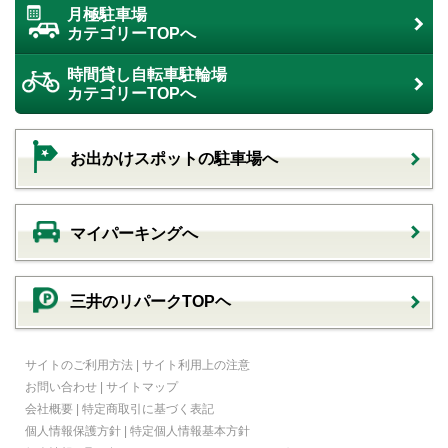
月極駐車場
カテゴリーTOPへ
時間貸し自転車駐輪場
カテゴリーTOPへ
お出かけスポットの駐車場へ
マイパーキングへ
三井のリパークTOPヘ
サイトのご利用方法
|
サイト利用上の注意
お問い合わせ
|
サイトマップ
会社概要
|
特定商取引に基づく表記
個人情報保護方針
|
特定個人情報基本方針