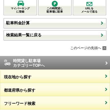
マイパーキング
この時間貸し
URLを
に登録
駐車場に駐車
メールで送る
駐車料金計算
検索結果一覧に戻る
このページの先頭へ
時間貸し駐車場
カテゴリーTOPへ
現在地から探す
都道府県から探す
フリーワード検索