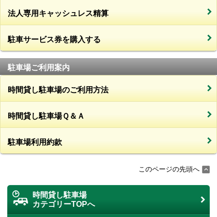
法人専用キャッシュレス精算
駐車サービス券を購入する
駐車場ご利用案内
時間貸し駐車場のご利用方法
時間貸し駐車場Ｑ＆Ａ
駐車場利用約款
このページの先頭へ
時間貸し駐車場
カテゴリーTOPへ