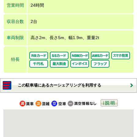
営業時間
24時間
収容台数
2台
車両制限
高さ2m、長さ5m、幅1.9m、重量2t
特長
この駐車場にあるカーシェアリングを利用する