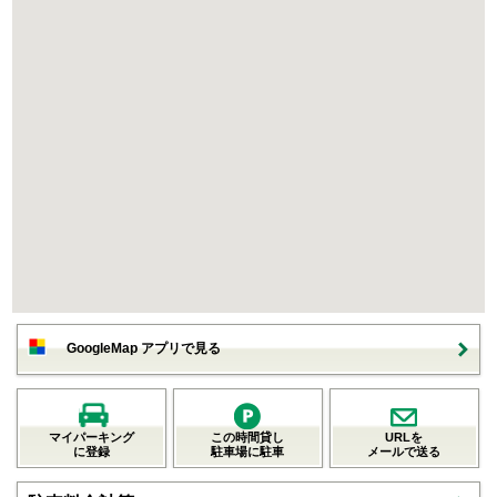
GoogleMap アプリで見る
マイパーキング
この時間貸し
URLを
に登録
駐車場に駐車
メールで送る