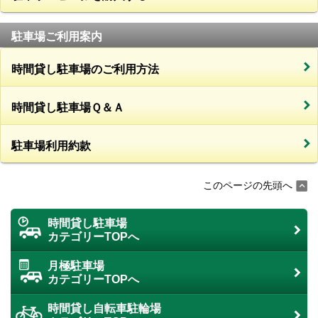
駐車場ご利用案内
時間貸し駐車場のご利用方法
時間貸し駐車場Ｑ＆Ａ
駐車場利用約款
このページの先頭へ
時間貸し駐車場
カテゴリーTOPへ
月極駐車場
カテゴリーTOPへ
時間貸し自転車駐輪場