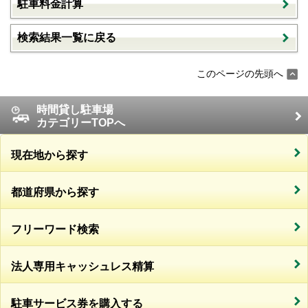
駐車料金計算
検索結果一覧に戻る
このページの先頭へ
時間貸し駐車場
カテゴリーTOPへ
現在地から探す
都道府県から探す
フリーワード検索
法人専用キャッシュレス精算
駐車サービス券を購入する