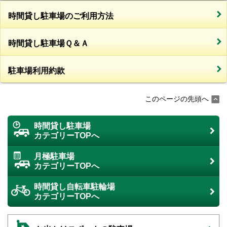
時間貸し駐車場のご利用方法
時間貸し駐車場Ｑ＆Ａ
駐車場利用約款
このページの先頭へ
時間貸し駐車場
カテゴリーTOPへ
月極駐車場
カテゴリーTOPへ
時間貸し自転車駐輪場
カテゴリーTOPへ