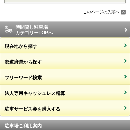
このページの先頭へ
時間貸し駐車場
カテゴリーTOPへ
現在地から探す
都道府県から探す
フリーワード検索
法人専用キャッシュレス精算
駐車サービス券を購入する
駐車場ご利用案内