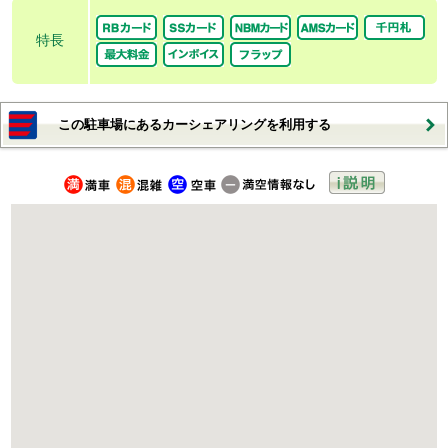
特長
この駐車場にあるカーシェアリングを利用する