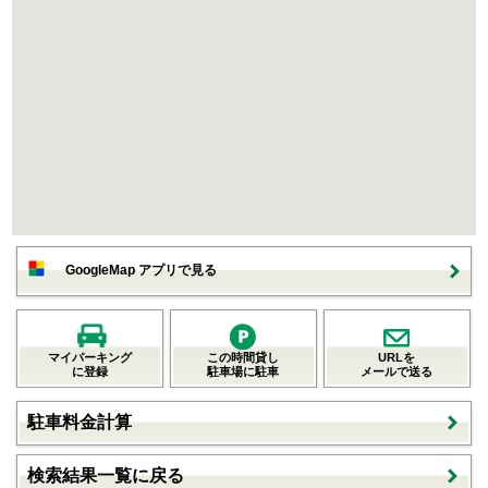
GoogleMap アプリで見る
マイパーキング
この時間貸し
URLを
に登録
駐車場に駐車
メールで送る
駐車料金計算
検索結果一覧に戻る