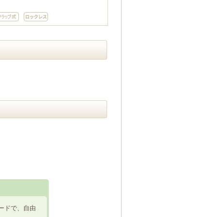
ードで、自由