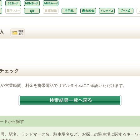
入
チェック
況や営業時間、料金を携帯電話でリアルタイムにご確認いただけます。
ードから探す
番号、駅名、ランドマーク名、駐車場名など、お探しの駐車場に関するキーワ