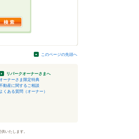
このページの先頭へ
リパークオーナーさまへ
オーナーさま限定特典
不動産に関するご相談
よくある質問（オーナー）
提供いたします。