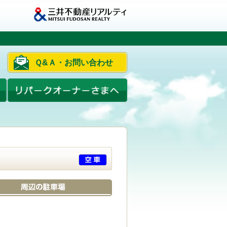
Ｑ&Ａ・お問い合わせ