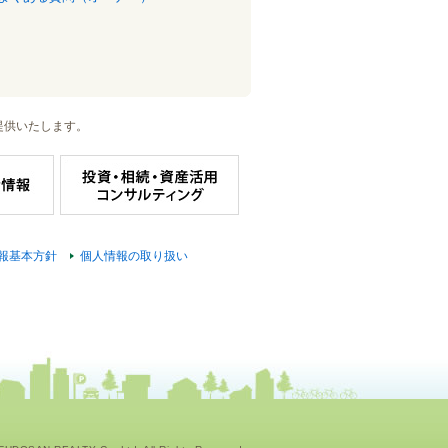
提供いたします。
報基本方針
個人情報の取り扱い