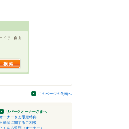
ードで、自由
このページの先頭へ
リパークオーナーさまへ
オーナーさま限定特典
不動産に関するご相談
よくある質問（オーナー）