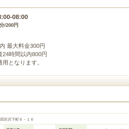
8:00-08:00
0分/200円
以内 最大料金300円
24時間以内800円
適用となります。
熱田区沢下町６－１６