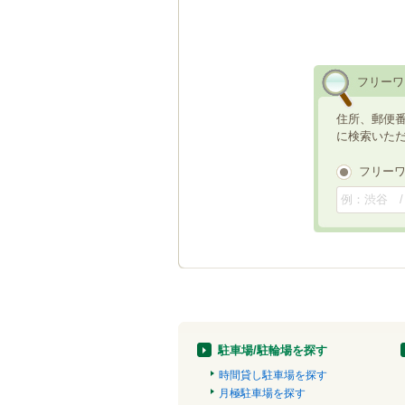
フリーワ
住所、郵便
に検索いた
フリー
駐車場/駐輪場を探す
時間貸し駐車場を探す
月極駐車場を探す