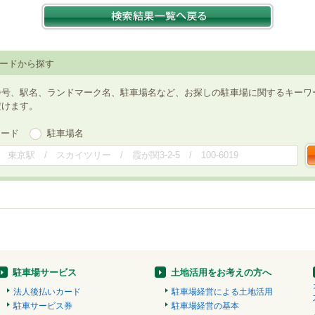
ードから探す
番号、駅名、ランドマーク名、駐車場名など、お探しの駐車場に関するキーワ
だけます。
ワード
駐車場名
駐車場サービス
土地活用をお考えの方へ
法人後払いカード
駐車場経営による土地活用
駐車サービス券
駐車場経営の基本