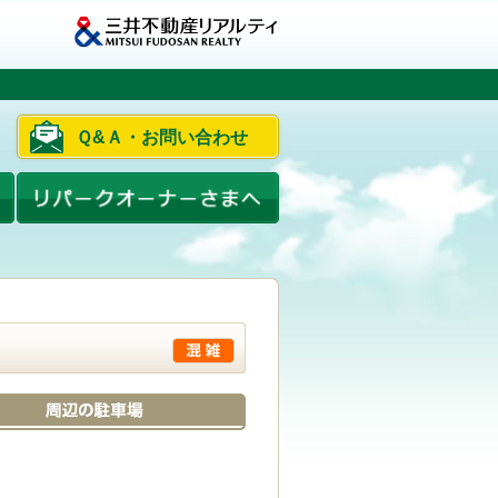
Ｑ&Ａ・お問い合わせ