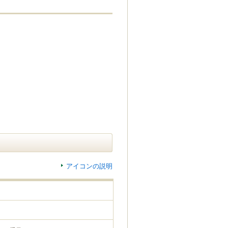
アイコンの説明