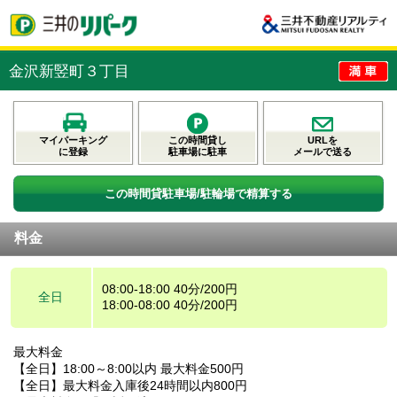
金沢新竪町３丁目
マイパーキング
この時間貸し
URLを
に登録
駐車場に駐車
メールで送る
この時間貸駐車場/駐輪場で精算する
料金
08:00-18:00 40分/200円
全日
18:00-08:00 40分/200円
最大料金
【全日】18:00～8:00以内 最大料金500円
【全日】最大料金入庫後24時間以内800円