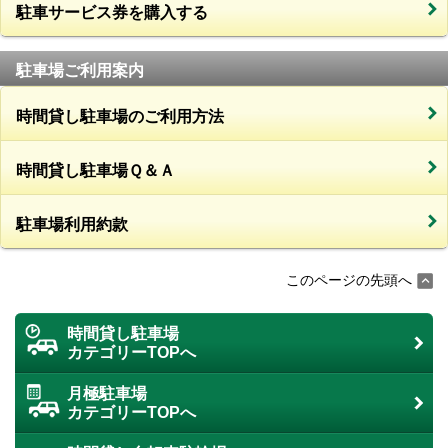
駐車サービス券を購入する
駐車場ご利用案内
時間貸し駐車場のご利用方法
時間貸し駐車場Ｑ＆Ａ
駐車場利用約款
このページの先頭へ
時間貸し駐車場
カテゴリーTOPへ
月極駐車場
カテゴリーTOPへ