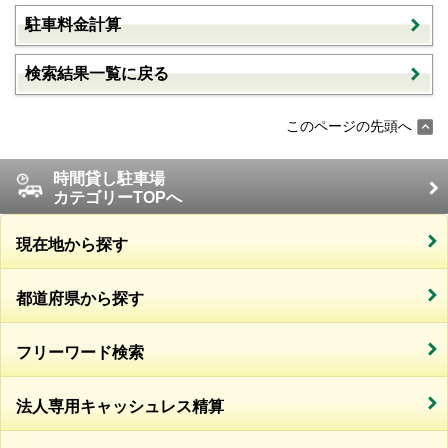
駐車料金計算
検索結果一覧に戻る
このページの先頭へ
時間貸し駐車場
カテゴリーTOPへ
現在地から探す
都道府県から探す
フリーワード検索
法人専用キャッシュレス精算